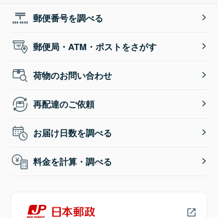
郵便番号を調べる
郵便局・ATM・ポストをさがす
荷物のお問い合わせ
再配達のご依頼
お届け日数を調べる
料金を計算・調べる