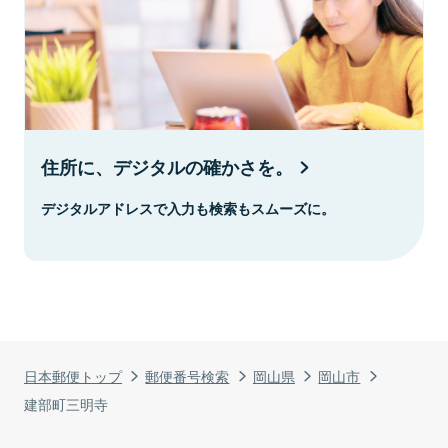
住所に、デジタルの確かさを。
デジタルアドレスで入力も検索もスムーズに。
日本郵便トップ
郵便番号検索
岡山県
岡山市
建部町三明寺