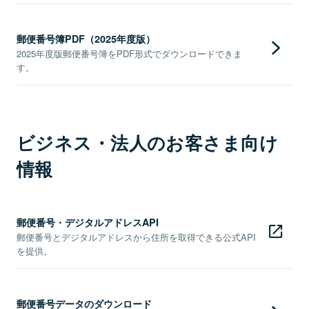
郵便番号簿PDF（2025年度版）
2025年度版郵便番号簿をPDF形式でダウンロードできま
す。
ビジネス・法人のお客さま向け
情報
郵便番号・デジタルアドレスAPI
郵便番号とデジタルアドレスから住所を取得できる公式API
を提供。
郵便番号データのダウンロード