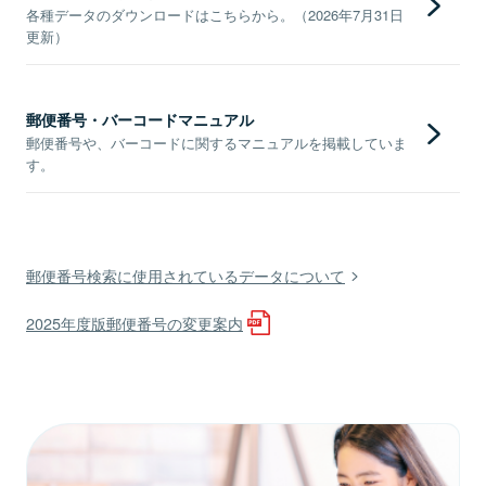
各種データのダウンロードはこちらから。（2026年7月31日
更新）
郵便番号・バーコードマニュアル
郵便番号や、バーコードに関するマニュアルを掲載していま
す。
郵便番号検索に使用されているデータについて
2025年度版郵便番号の変更案内