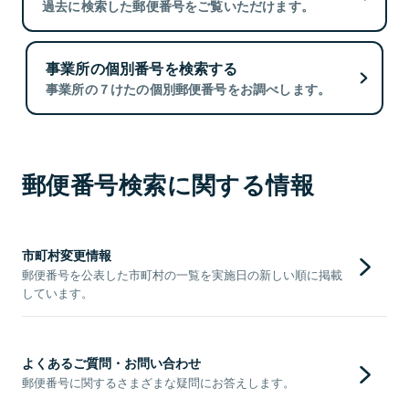
過去に検索した郵便番号をご覧いただけます。
事業所の個別番号を検索する
事業所の７けたの個別郵便番号をお調べします。
郵便番号検索に関する情報
市町村変更情報
郵便番号を公表した市町村の一覧を実施日の新しい順に掲載
しています。
よくあるご質問・お問い合わせ
郵便番号に関するさまざまな疑問にお答えします。