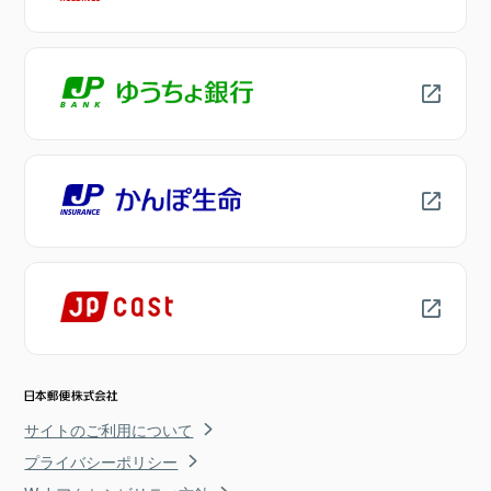
サイトのご利用について
プライバシーポリシー