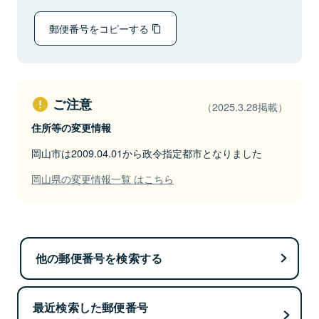
郵便番号をコピーする
ご注意
（2025.3.28掲載）
住所等の変更情報
岡山市は2009.04.01から政令指定都市となりました
岡山県の変更情報一覧 はこちら
他の郵便番号を検索する
最近検索した郵便番号