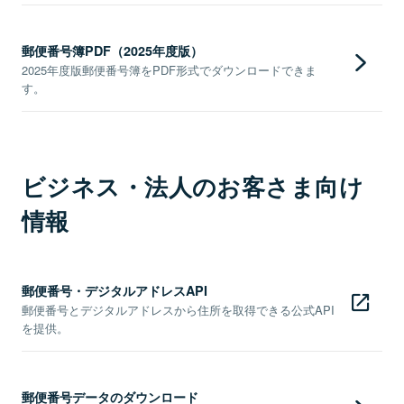
郵便番号簿PDF（2025年度版）
2025年度版郵便番号簿をPDF形式でダウンロードできま
す。
ビジネス・法人のお客さま向け
情報
郵便番号・デジタルアドレスAPI
郵便番号とデジタルアドレスから住所を取得できる公式API
を提供。
郵便番号データのダウンロード