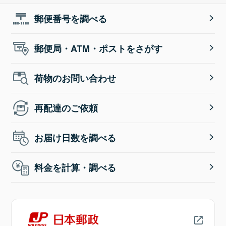
郵便番号を調べる
郵便局・ATM・ポストをさがす
荷物のお問い合わせ
再配達のご依頼
お届け日数を調べる
料金を計算・調べる