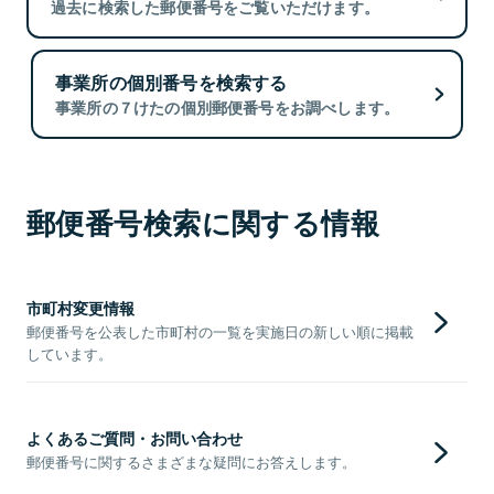
過去に検索した郵便番号をご覧いただけます。
事業所の個別番号を検索する
事業所の７けたの個別郵便番号をお調べします。
郵便番号検索に関する情報
市町村変更情報
郵便番号を公表した市町村の一覧を実施日の新しい順に掲載
しています。
よくあるご質問・お問い合わせ
郵便番号に関するさまざまな疑問にお答えします。