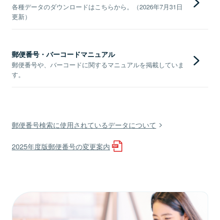
各種データのダウンロードはこちらから。（2026年7月31日
更新）
郵便番号・バーコードマニュアル
郵便番号や、バーコードに関するマニュアルを掲載していま
す。
郵便番号検索に使用されているデータについて
2025年度版郵便番号の変更案内