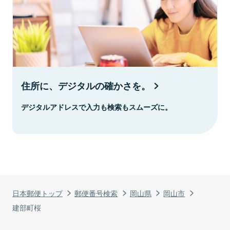
住所に、デジタルの確かさを。
デジタルアドレスで入力も検索もスムーズに。
日本郵便トップ
郵便番号検索
岡山県
岡山市
建部町桜