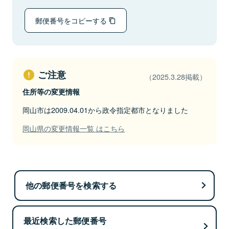
郵便番号をコピーする
ご注意
（2025.3.28掲載）
住所等の変更情報
岡山市は2009.04.01から政令指定都市となりました
岡山県の変更情報一覧 はこちら
他の郵便番号を検索する
最近検索した郵便番号