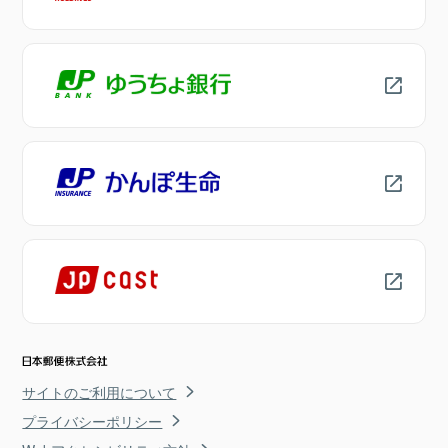
サイトのご利用について
プライバシーポリシー