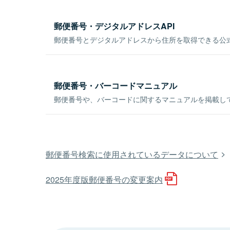
郵便番号・デジタルアドレスAPI
郵便番号とデジタルアドレスから住所を取得できる公式
郵便番号・バーコードマニュアル
郵便番号や、バーコードに関するマニュアルを掲載し
郵便番号検索に使用されているデータについて
2025年度版郵便番号の変更案内