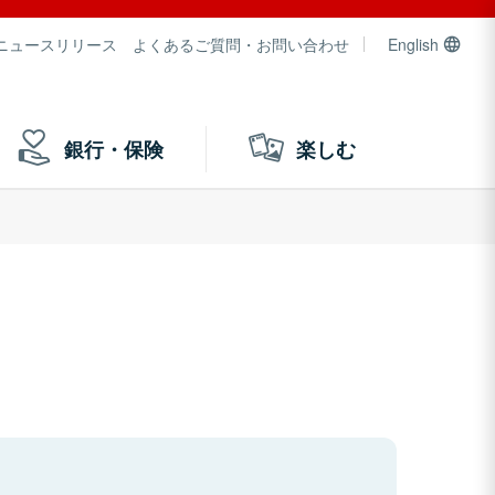
ニュースリリース
よくあるご質問・お問い合わせ
English
銀行・保険
楽しむ