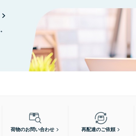
に。
荷物のお問い合わせ
再配達のご依頼