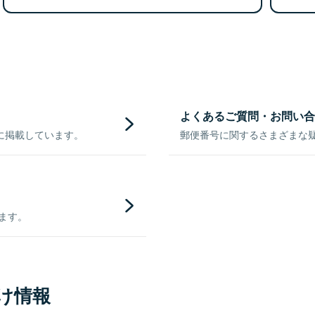
よくあるご質問・お問い合
に掲載しています。
郵便番号に関するさまざまな
きます。
け情報