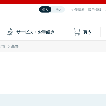
企業情報
採用情報
個人
法人
サービス・お手続き
買う
山市
高野