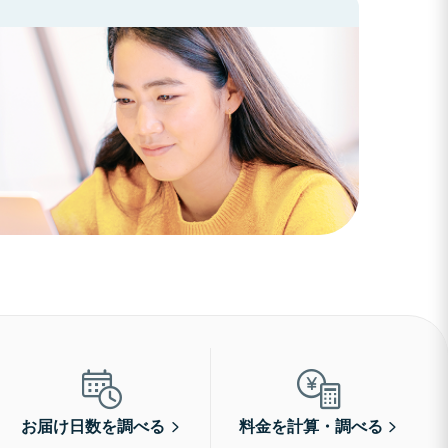
お届け日数を調べる
料金を計算・調べる