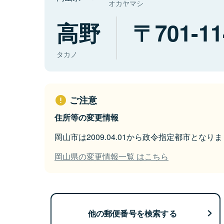
オカヤマシ
高野
701-11
タカノ
ご注意
住所等の変更情報
岡山市は2009.04.01から政令指定都市となり
岡山県の変更情報一覧 はこちら
他の郵便番号を検索する