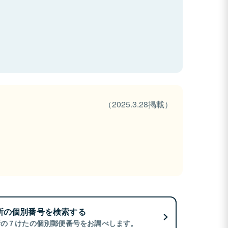
（2025.3.28掲載）
所の個別番号を検索する
所の７けたの個別郵便番号をお調べします。