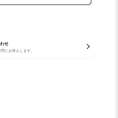
わせ
疑問にお答えします。