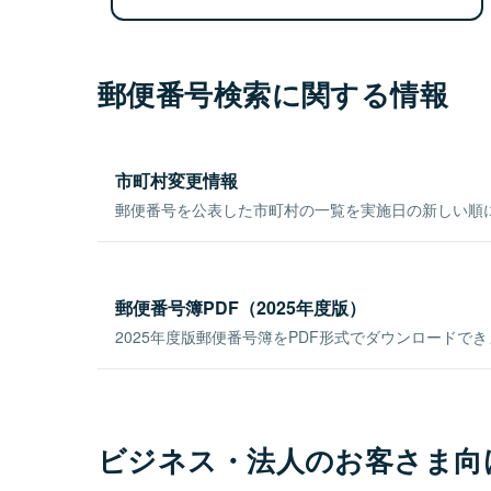
郵便番号検索に関する情報
市町村変更情報
郵便番号を公表した市町村の一覧を実施日の新しい順
郵便番号簿PDF（2025年度版）
2025年度版郵便番号簿をPDF形式でダウンロードで
ビジネス・法人のお客さま向