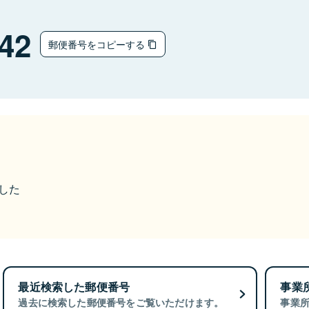
42
郵便番号をコピーする
ました
最近検索した郵便番号
事業
過去に検索した郵便番号をご覧いただけます。
事業