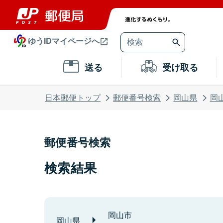
ゆうIDマイページへ
送る
受け取る
日本郵便トップ
郵便番号検索
岡山県
岡
郵便番号検索
検索結果
岡山市
岡山県