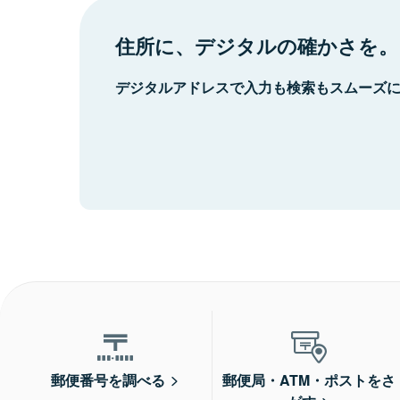
住所に、デジタルの確かさを。
デジタルアドレスで入力も検索もスムーズ
郵便番号を調べる
郵便局・ATM・ポストをさ