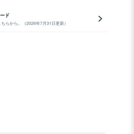
ード
らから。（2026年7月31日更新）