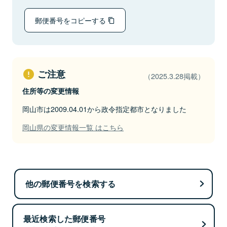
郵便番号をコピーする
ご注意
（2025.3.28掲載）
住所等の変更情報
岡山市は2009.04.01から政令指定都市となりました
岡山県の変更情報一覧 はこちら
他の郵便番号を検索する
最近検索した郵便番号