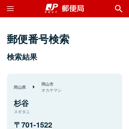
郵便番号検索
検索結果
岡山市
岡山県
オカヤマシ
杉谷
スギタニ
701-1522