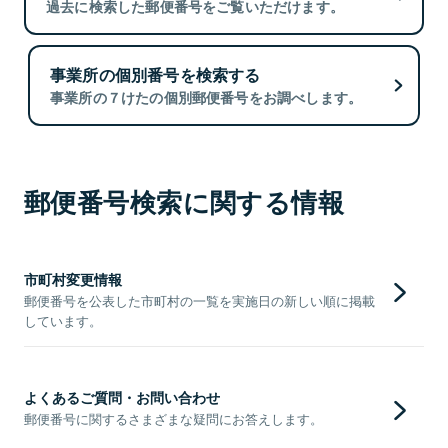
過去に検索した郵便番号をご覧いただけます。
事業所の個別番号を検索する
事業所の７けたの個別郵便番号をお調べします。
郵便番号検索に関する情報
市町村変更情報
郵便番号を公表した市町村の一覧を実施日の新しい順に掲載
しています。
よくあるご質問・お問い合わせ
郵便番号に関するさまざまな疑問にお答えします。