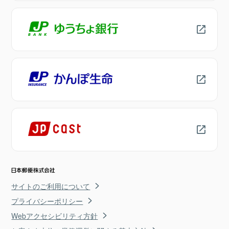
サイトのご利用について
プライバシーポリシー
Webアクセシビリティ方針