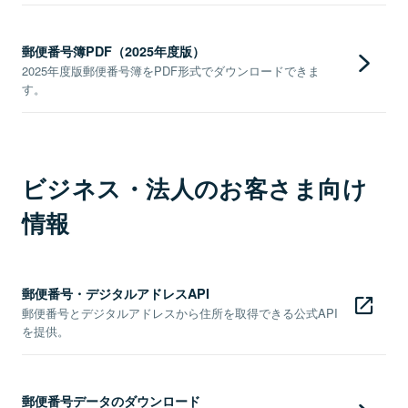
郵便番号簿PDF（2025年度版）
2025年度版郵便番号簿をPDF形式でダウンロードできま
す。
ビジネス・法人のお客さま向け
情報
郵便番号・デジタルアドレスAPI
郵便番号とデジタルアドレスから住所を取得できる公式API
を提供。
郵便番号データのダウンロード