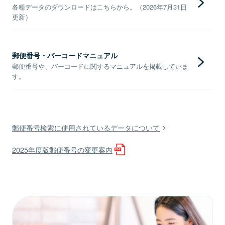
各種データのダウンロードはこちらから。（2026年7月31日
更新）
郵便番号・バーコードマニュアル
郵便番号や、バーコードに関するマニュアルを掲載していま
す。
郵便番号検索に使用されているデータについて
2025年度版郵便番号の変更案内