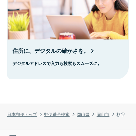
住所に、デジタルの確かさを。
デジタルアドレスで入力も検索もスムーズに。
日本郵便トップ
郵便番号検索
岡山県
岡山市
杉谷