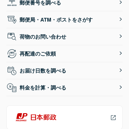
郵便番号を調べる
郵便局・ATM・ポストをさがす
荷物のお問い合わせ
再配達のご依頼
お届け日数を調べる
料金を計算・調べる