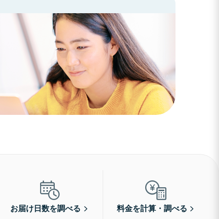
お届け日数を調べる
料金を計算・調べる