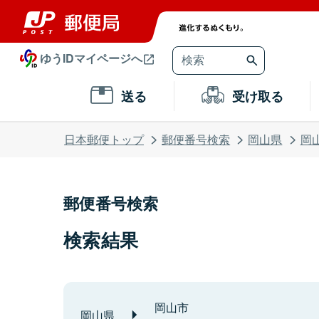
ゆうIDマイページへ
送る
受け取る
日本郵便トップ
郵便番号検索
岡山県
岡
郵便番号検索
検索結果
岡山市
岡山県