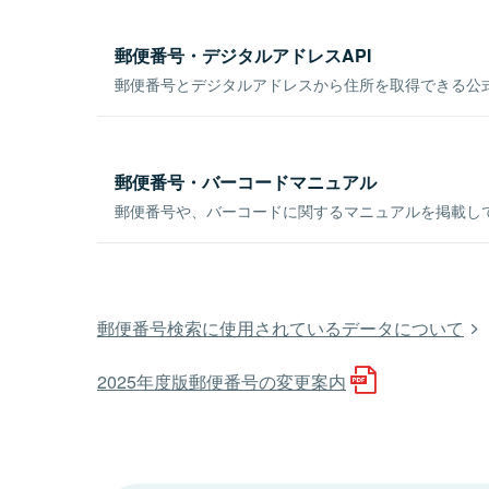
郵便番号・デジタルアドレスAPI
郵便番号とデジタルアドレスから住所を取得できる公式
郵便番号・バーコードマニュアル
郵便番号や、バーコードに関するマニュアルを掲載し
郵便番号検索に使用されているデータについて
2025年度版郵便番号の変更案内