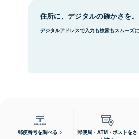
住所に、デジタルの確かさを。
デジタルアドレスで入力も検索もスムーズ
郵便番号を調べる
郵便局・ATM・ポストをさ