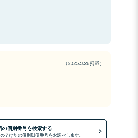
（2025.3.28掲載）
所の個別番号を検索する
所の７けたの個別郵便番号をお調べします。