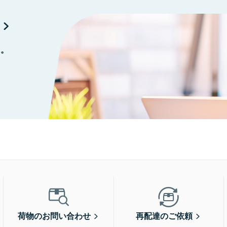
に。
荷物のお問い合わせ
再配達のご依頼