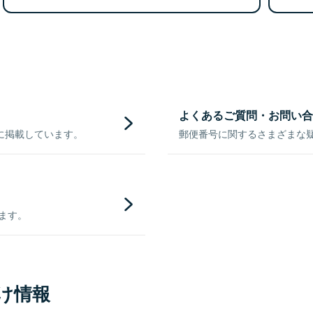
よくあるご質問・お問い合
に掲載しています。
郵便番号に関するさまざまな
きます。
け情報