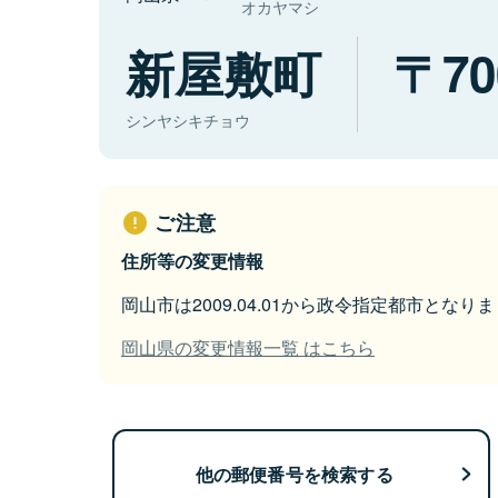
オカヤマシ
新屋敷町
70
シンヤシキチョウ
ご注意
住所等の変更情報
岡山市は2009.04.01から政令指定都市となり
岡山県の変更情報一覧 はこちら
他の郵便番号を検索する