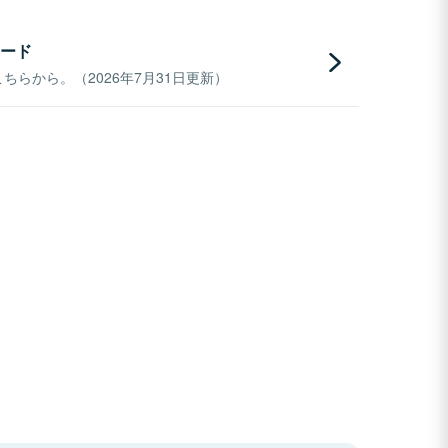
ード
らから。（2026年7月31日更新）