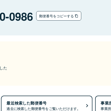
0-0986
郵便番号をコピーする
ました
最近検索した郵便番号
事業
過去に検索した郵便番号をご覧いただけます。
事業