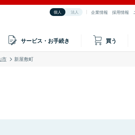
企業情報
採用情報
個人
法人
サービス・お手続き
買う
山市
新屋敷町