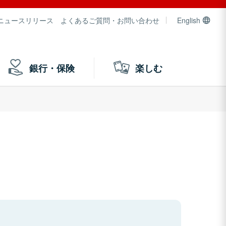
ニュースリリース
よくあるご質問・お問い合わせ
English
銀行・保険
楽しむ