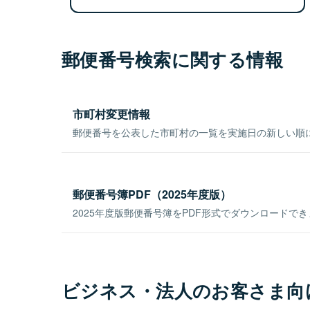
郵便番号検索に関する情報
市町村変更情報
郵便番号を公表した市町村の一覧を実施日の新しい順
郵便番号簿PDF（2025年度版）
2025年度版郵便番号簿をPDF形式でダウンロードで
ビジネス・法人のお客さま向