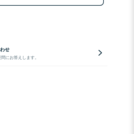
わせ
疑問にお答えします。