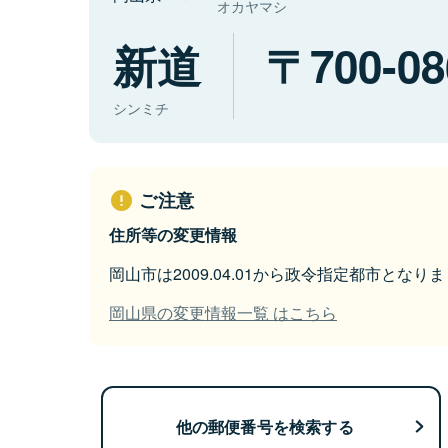
オカヤマシ
新道
700-08
シンミチ
ご注意
住所等の変更情報
岡山市は2009.04.01から政令指定都市となり
岡山県の変更情報一覧 はこちら
他の郵便番号を検索する