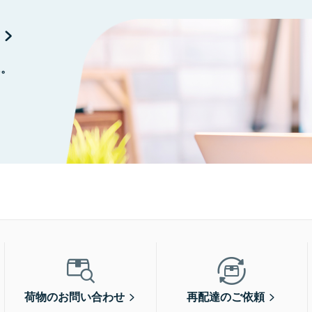
に。
荷物のお問い合わせ
再配達のご依頼