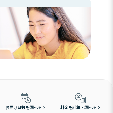
お届け日数を調べる
料金を計算・調べる