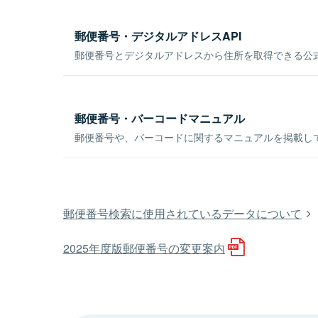
郵便番号・デジタルアドレスAPI
郵便番号とデジタルアドレスから住所を取得できる公式
郵便番号・バーコードマニュアル
郵便番号や、バーコードに関するマニュアルを掲載し
郵便番号検索に使用されているデータについて
2025年度版郵便番号の変更案内