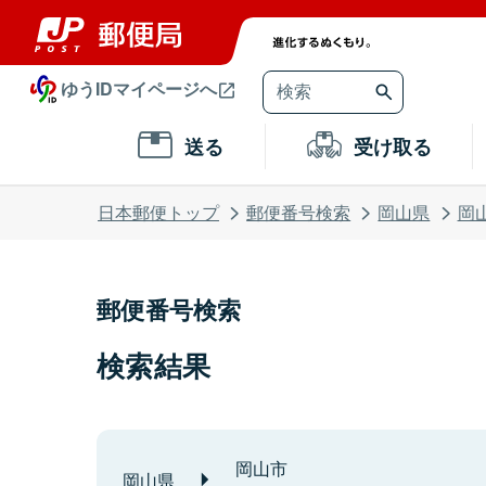
ゆうIDマイページへ
送る
受け取る
日本郵便トップ
郵便番号検索
岡山県
岡
郵便番号検索
検索結果
岡山市
岡山県