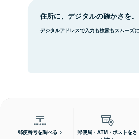
住所に、デジタルの確かさを。
デジタルアドレスで入力も検索もスムーズ
郵便番号を調べる
郵便局・ATM・ポストをさ