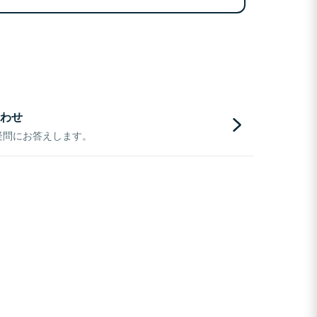
わせ
疑問にお答えします。