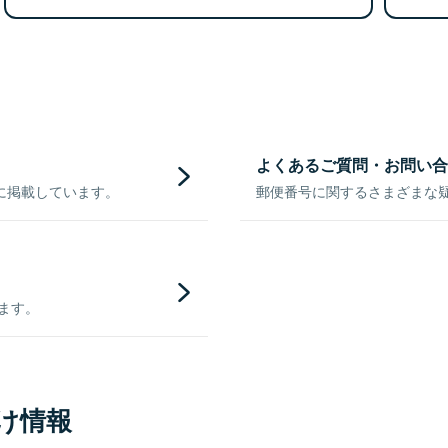
よくあるご質問・お問い合
に掲載しています。
郵便番号に関するさまざまな
きます。
け情報