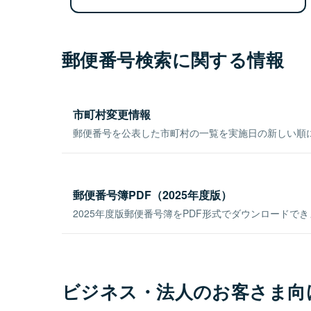
郵便番号検索に関する情報
市町村変更情報
郵便番号を公表した市町村の一覧を実施日の新しい順
郵便番号簿PDF（2025年度版）
2025年度版郵便番号簿をPDF形式でダウンロードで
ビジネス・法人のお客さま向