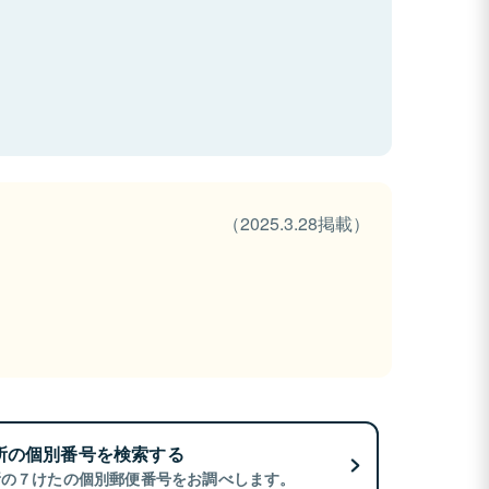
（2025.3.28掲載）
所の個別番号を検索する
所の７けたの個別郵便番号をお調べします。