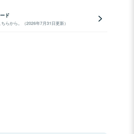
ード
らから。（2026年7月31日更新）