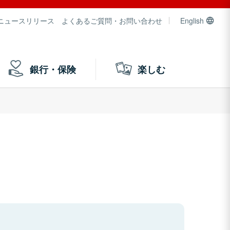
ニュースリリース
よくあるご質問・お問い合わせ
English
銀行・保険
楽しむ