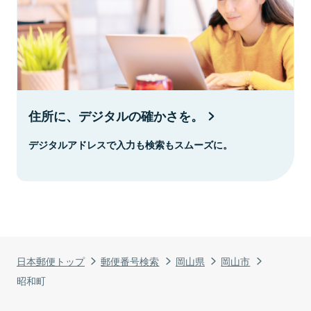
住所に、デジタルの確かさを。
デジタルアドレスで入力も検索もスムーズに。
日本郵便トップ
郵便番号検索
岡山県
岡山市
昭和町