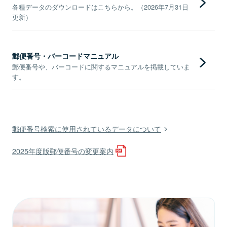
各種データのダウンロードはこちらから。（2026年7月31日
更新）
郵便番号・バーコードマニュアル
郵便番号や、バーコードに関するマニュアルを掲載していま
す。
郵便番号検索に使用されているデータについて
2025年度版郵便番号の変更案内