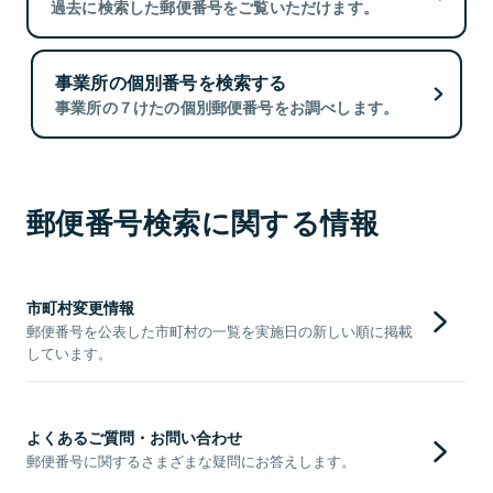
過去に検索した郵便番号をご覧いただけます。
事業所の個別番号を検索する
事業所の７けたの個別郵便番号をお調べします。
郵便番号検索に関する情報
市町村変更情報
郵便番号を公表した市町村の一覧を実施日の新しい順に掲載
しています。
よくあるご質問・お問い合わせ
郵便番号に関するさまざまな疑問にお答えします。