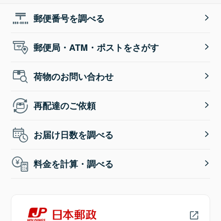
郵便番号を調べる
郵便局・ATM・ポストをさがす
荷物のお問い合わせ
再配達のご依頼
お届け日数を調べる
料金を計算・調べる