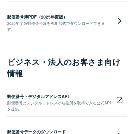
郵便番号簿PDF（2025年度版）
2025年度版郵便番号簿をPDF形式でダウンロードできま
す。
ビジネス・法人のお客さま向け
情報
郵便番号・デジタルアドレスAPI
郵便番号とデジタルアドレスから住所を取得できる公式API
を提供。
郵便番号データのダウンロード