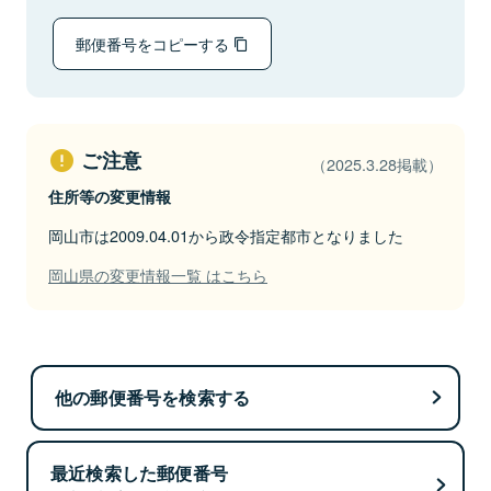
郵便番号をコピーする
ご注意
（2025.3.28掲載）
住所等の変更情報
岡山市は2009.04.01から政令指定都市となりました
岡山県の変更情報一覧 はこちら
他の郵便番号を検索する
最近検索した郵便番号