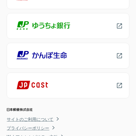
サイトのご利用について
プライバシーポリシー