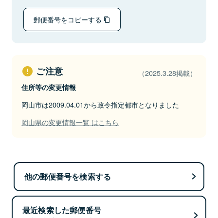
郵便番号をコピーする
ご注意
（2025.3.28掲載）
住所等の変更情報
岡山市は2009.04.01から政令指定都市となりました
岡山県の変更情報一覧 はこちら
他の郵便番号を検索する
最近検索した郵便番号