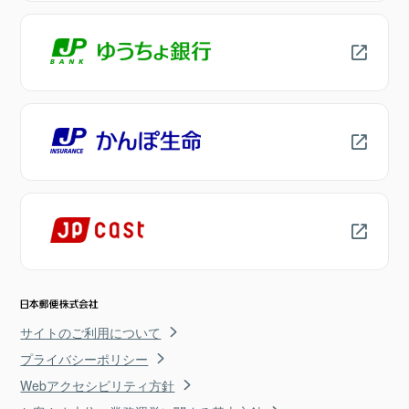
サイトのご利用について
プライバシーポリシー
Webアクセシビリティ方針