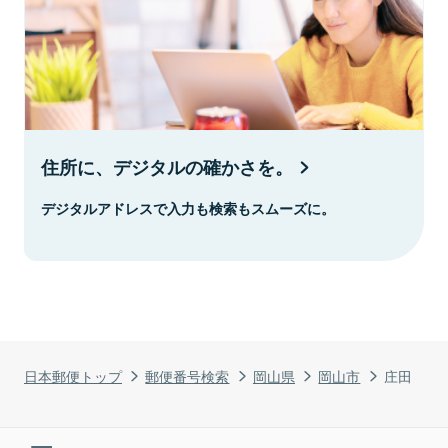
住所に、デジタルの確かさを。
デジタルアドレスで入力も検索もスムーズに。
日本郵便トップ
郵便番号検索
岡山県
岡山市
庄田