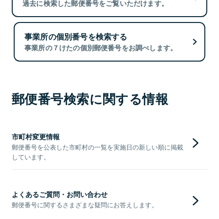
過去に検索した郵便番号をご覧いただけます。
事業所の個別番号を検索する
事業所の７けたの個別郵便番号をお調べします。
郵便番号検索に関する情報
市町村変更情報
郵便番号を公表した市町村の一覧を実施日の新しい順に掲載
しています。
よくあるご質問・お問い合わせ
郵便番号に関するさまざまな疑問にお答えします。