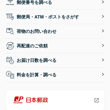
郵便番号を調べる
郵便局・ATM・ポストをさがす
荷物のお問い合わせ
再配達のご依頼
お届け日数を調べる
料金を計算・調べる