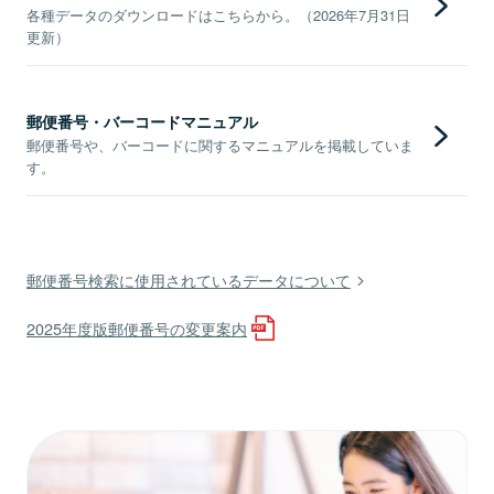
各種データのダウンロードはこちらから。（2026年7月31日
更新）
郵便番号・バーコードマニュアル
郵便番号や、バーコードに関するマニュアルを掲載していま
す。
郵便番号検索に使用されているデータについて
2025年度版郵便番号の変更案内