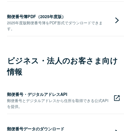
郵便番号簿PDF（2025年度版）
2025年度版郵便番号簿をPDF形式でダウンロードできま
す。
ビジネス・法人のお客さま向け
情報
郵便番号・デジタルアドレスAPI
郵便番号とデジタルアドレスから住所を取得できる公式API
を提供。
郵便番号データのダウンロード