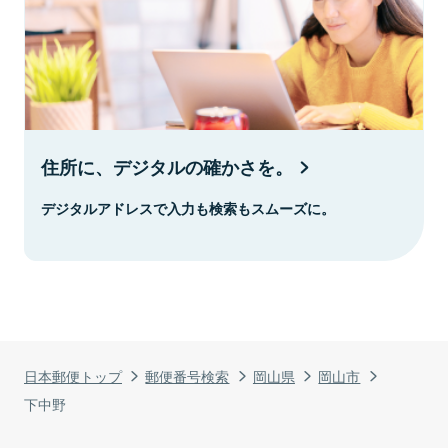
住所に、デジタルの確かさを。
デジタルアドレスで入力も検索もスムーズに。
日本郵便トップ
郵便番号検索
岡山県
岡山市
下中野