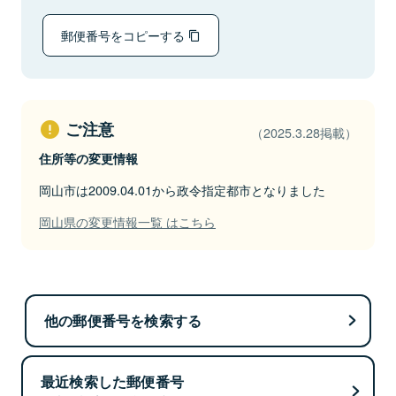
郵便番号をコピーする
ご注意
（2025.3.28掲載）
住所等の変更情報
岡山市は2009.04.01から政令指定都市となりました
岡山県の変更情報一覧 はこちら
他の郵便番号を検索する
最近検索した郵便番号