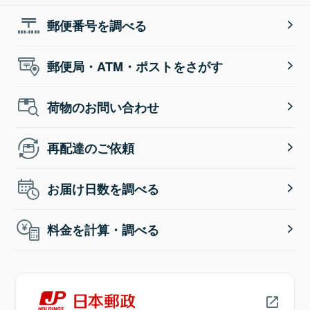
郵便番号を調べる
郵便局・ATM・ポストをさがす
荷物のお問い合わせ
再配達のご依頼
お届け日数を調べる
料金を計算・調べる