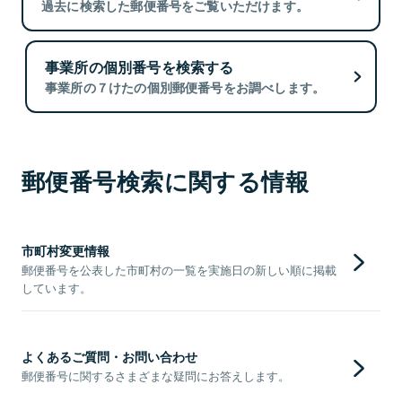
過去に検索した郵便番号をご覧いただけます。
事業所の個別番号を検索する
事業所の７けたの個別郵便番号をお調べします。
郵便番号検索に関する情報
市町村変更情報
郵便番号を公表した市町村の一覧を実施日の新しい順に掲載
しています。
よくあるご質問・お問い合わせ
郵便番号に関するさまざまな疑問にお答えします。