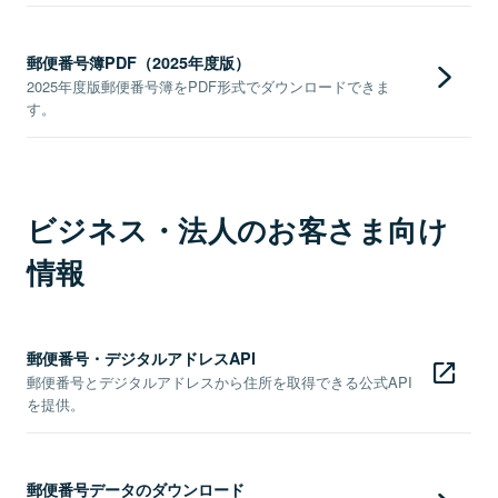
郵便番号簿PDF（2025年度版）
2025年度版郵便番号簿をPDF形式でダウンロードできま
す。
ビジネス・法人のお客さま向け
情報
郵便番号・デジタルアドレスAPI
郵便番号とデジタルアドレスから住所を取得できる公式API
を提供。
郵便番号データのダウンロード