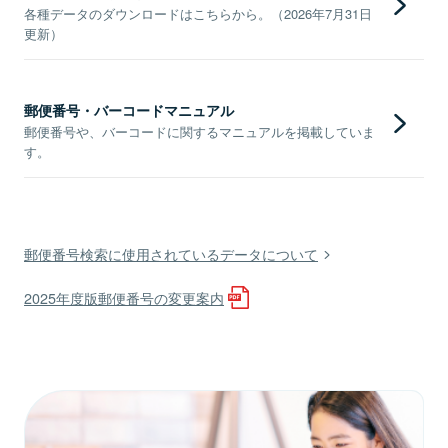
各種データのダウンロードはこちらから。（2026年7月31日
更新）
郵便番号・バーコードマニュアル
郵便番号や、バーコードに関するマニュアルを掲載していま
す。
郵便番号検索に使用されているデータについて
2025年度版郵便番号の変更案内