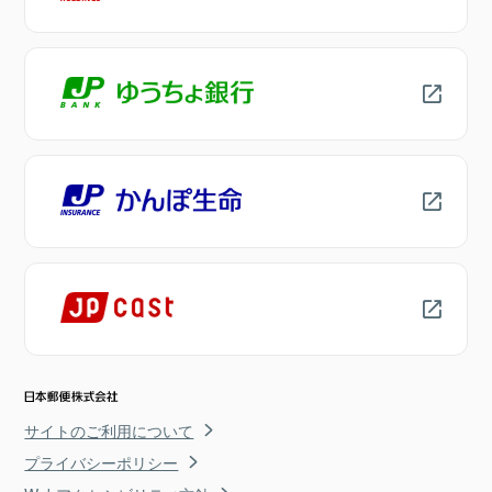
サイトのご利用について
プライバシーポリシー