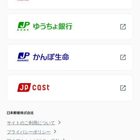
サイトのご利用について
プライバシーポリシー