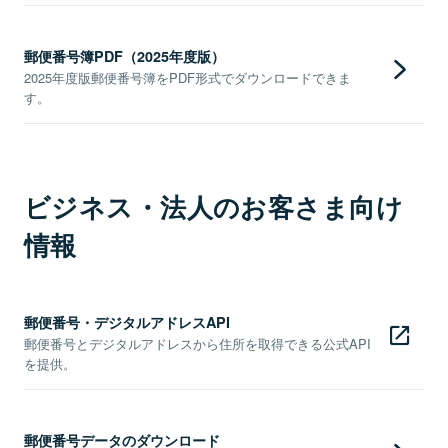
郵便番号簿PDF（2025年度版）
2025年度版郵便番号簿をPDF形式でダウンロードできま
す。
ビジネス・法人のお客さま向け
情報
郵便番号・デジタルアドレスAPI
郵便番号とデジタルアドレスから住所を取得できる公式API
を提供。
郵便番号データのダウンロード