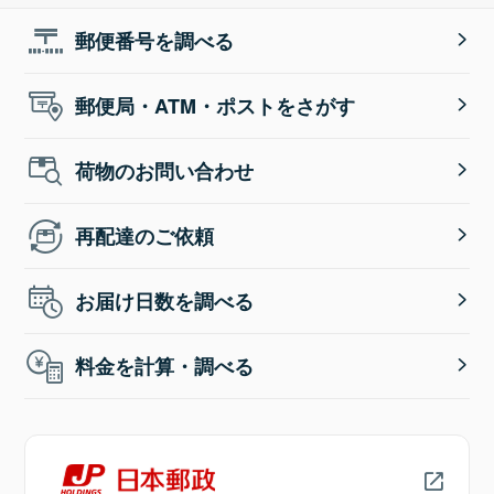
郵便番号を調べる
郵便局・ATM・ポストをさがす
荷物のお問い合わせ
再配達のご依頼
お届け日数を調べる
料金を計算・調べる