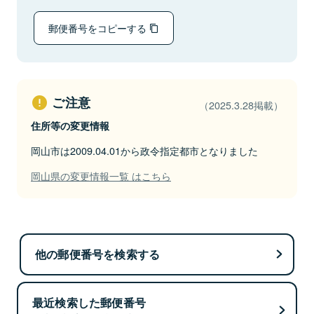
郵便番号をコピーする
ご注意
（2025.3.28掲載）
住所等の変更情報
岡山市は2009.04.01から政令指定都市となりました
岡山県の変更情報一覧 はこちら
他の郵便番号を検索する
最近検索した郵便番号