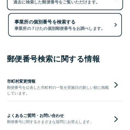
過去に検索した郵便番号をご覧いただけます。
事業所の個別番号を検索する
事業所の７けたの個別郵便番号をお調べします。
郵便番号検索に関する情報
市町村変更情報
郵便番号を公表した市町村の一覧を実施日の新しい順に掲載
しています。
よくあるご質問・お問い合わせ
郵便番号に関するさまざまな疑問にお答えします。