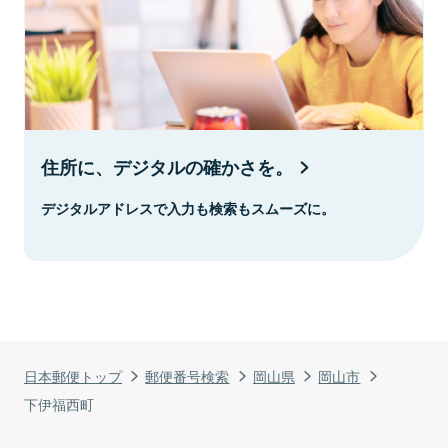
住所に、デジタルの確かさを。
デジタルアドレスで入力も検索もスムーズに。
日本郵便トップ
郵便番号検索
岡山県
岡山市
下伊福西町