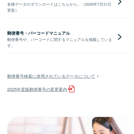
各種データのダウンロードはこちらから。（2026年7月31日
更新）
郵便番号・バーコードマニュアル
郵便番号や、バーコードに関するマニュアルを掲載していま
す。
郵便番号検索に使用されているデータについて
2025年度版郵便番号の変更案内