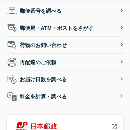
郵便番号を調べる
郵便局・ATM・ポストをさがす
荷物のお問い合わせ
再配達のご依頼
お届け日数を調べる
料金を計算・調べる