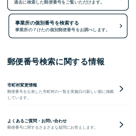
過去に検索した郵便番号をご覧いただけます。
事業所の個別番号を検索する
事業所の７けたの個別郵便番号をお調べします。
郵便番号検索に関する情報
市町村変更情報
郵便番号を公表した市町村の一覧を実施日の新しい順に掲載
しています。
よくあるご質問・お問い合わせ
郵便番号に関するさまざまな疑問にお答えします。