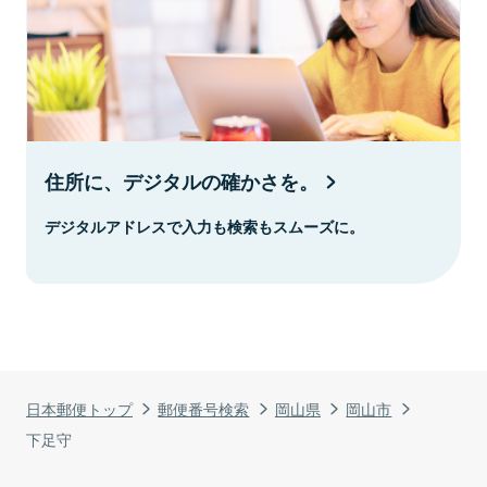
住所に、デジタルの確かさを。
デジタルアドレスで入力も検索もスムーズに。
日本郵便トップ
郵便番号検索
岡山県
岡山市
下足守