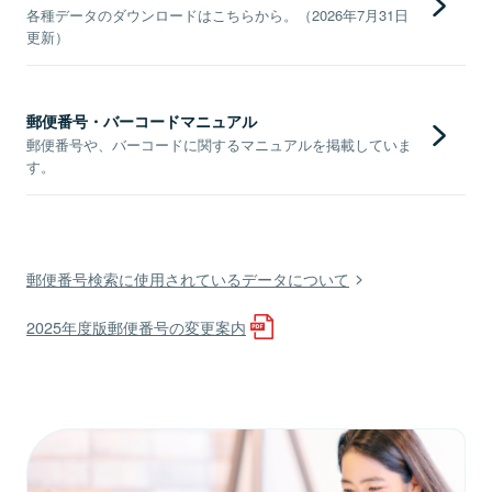
各種データのダウンロードはこちらから。（2026年7月31日
更新）
郵便番号・バーコードマニュアル
郵便番号や、バーコードに関するマニュアルを掲載していま
す。
郵便番号検索に使用されているデータについて
2025年度版郵便番号の変更案内