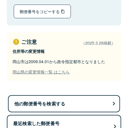
郵便番号をコピーする
ご注意
（2025.3.28掲載）
住所等の変更情報
岡山市は2009.04.01から政令指定都市となりました
岡山県の変更情報一覧 はこちら
他の郵便番号を検索する
最近検索した郵便番号