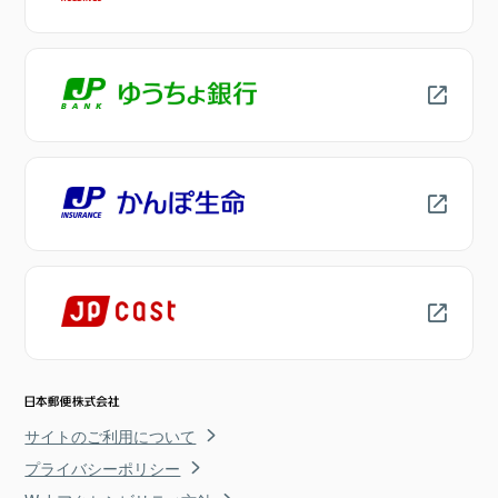
サイトのご利用について
プライバシーポリシー