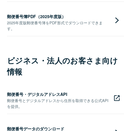
郵便番号簿PDF（2025年度版）
2025年度版郵便番号簿をPDF形式でダウンロードできま
す。
ビジネス・法人のお客さま向け
情報
郵便番号・デジタルアドレスAPI
郵便番号とデジタルアドレスから住所を取得できる公式API
を提供。
郵便番号データのダウンロード