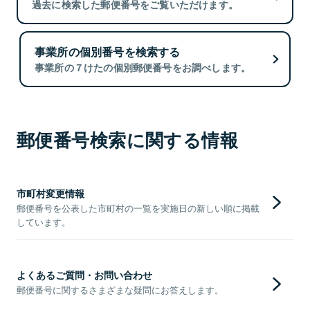
過去に検索した郵便番号をご覧いただけます。
事業所の個別番号を検索する
事業所の７けたの個別郵便番号をお調べします。
郵便番号検索に関する情報
市町村変更情報
郵便番号を公表した市町村の一覧を実施日の新しい順に掲載
しています。
よくあるご質問・お問い合わせ
郵便番号に関するさまざまな疑問にお答えします。