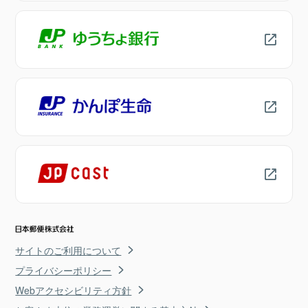
サイトのご利用について
プライバシーポリシー
Webアクセシビリティ方針