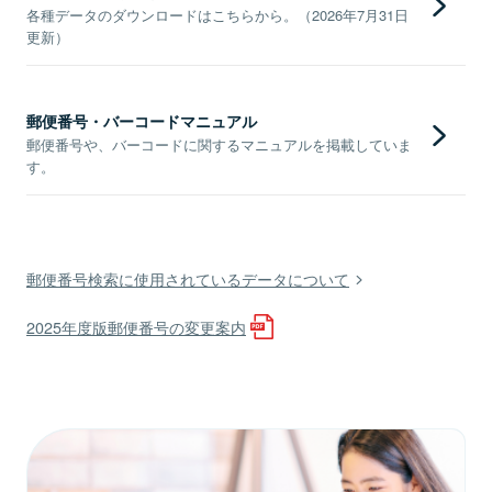
各種データのダウンロードはこちらから。（2026年7月31日
更新）
郵便番号・バーコードマニュアル
郵便番号や、バーコードに関するマニュアルを掲載していま
す。
郵便番号検索に使用されているデータについて
2025年度版郵便番号の変更案内