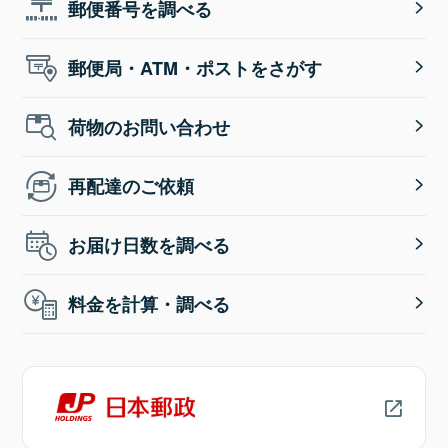
郵便番号を調べる
郵便局・ATM・ポストをさがす
荷物のお問い合わせ
再配達のご依頼
お届け日数を調べる
料金を計算・調べる