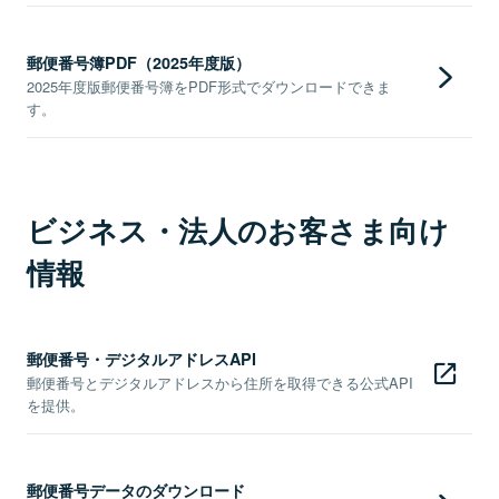
郵便番号簿PDF（2025年度版）
2025年度版郵便番号簿をPDF形式でダウンロードできま
す。
ビジネス・法人のお客さま向け
情報
郵便番号・デジタルアドレスAPI
郵便番号とデジタルアドレスから住所を取得できる公式API
を提供。
郵便番号データのダウンロード