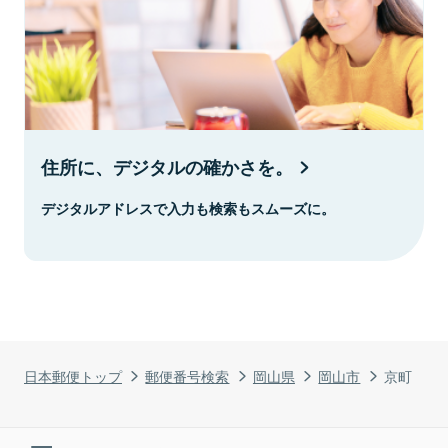
住所に、デジタルの確かさを。
デジタルアドレスで入力も検索もスムーズに。
日本郵便トップ
郵便番号検索
岡山県
岡山市
京町