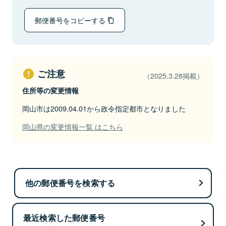
郵便番号をコピーする
ご注意
（2025.3.28掲載）
住所等の変更情報
岡山市は2009.04.01から政令指定都市となりました
岡山県の変更情報一覧 はこちら
他の郵便番号を検索する
最近検索した郵便番号