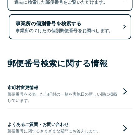
過去に検索した郵便番号をご覧いただけます。
事業所の個別番号を検索する
事業所の７けたの個別郵便番号をお調べします。
郵便番号検索に関する情報
市町村変更情報
郵便番号を公表した市町村の一覧を実施日の新しい順に掲載
しています。
よくあるご質問・お問い合わせ
郵便番号に関するさまざまな疑問にお答えします。