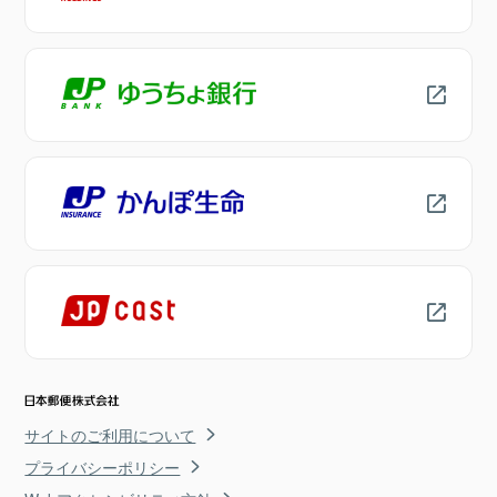
サイトのご利用について
プライバシーポリシー