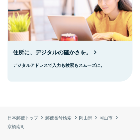
住所に、デジタルの確かさを。
デジタルアドレスで入力も検索もスムーズに。
日本郵便トップ
郵便番号検索
岡山県
岡山市
京橋南町