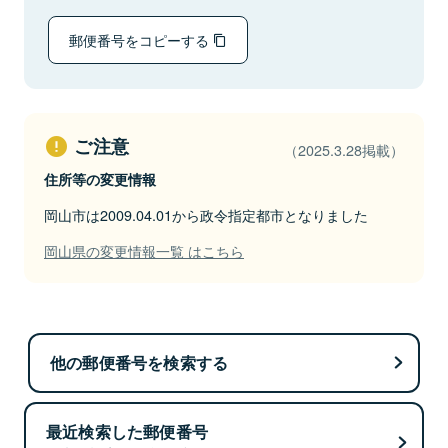
郵便番号をコピーする
ご注意
（2025.3.28掲載）
住所等の変更情報
岡山市は2009.04.01から政令指定都市となりました
岡山県の変更情報一覧 はこちら
他の郵便番号を検索する
最近検索した郵便番号