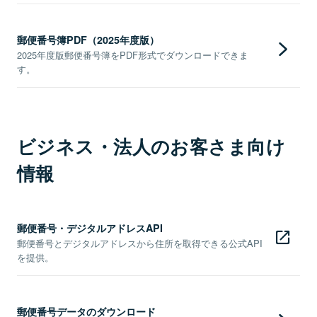
郵便番号簿PDF（2025年度版）
2025年度版郵便番号簿をPDF形式でダウンロードできま
す。
ビジネス・法人のお客さま向け
情報
郵便番号・デジタルアドレスAPI
郵便番号とデジタルアドレスから住所を取得できる公式API
を提供。
郵便番号データのダウンロード