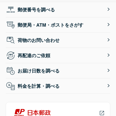
郵便番号を調べる
郵便局・ATM・ポストをさがす
荷物のお問い合わせ
再配達のご依頼
お届け日数を調べる
料金を計算・調べる