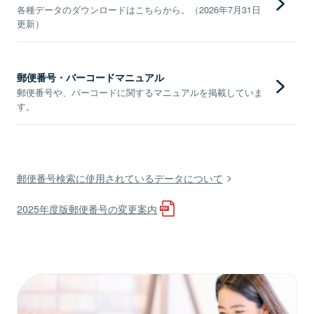
各種データのダウンロードはこちらから。（2026年7月31日
更新）
郵便番号・バーコードマニュアル
郵便番号や、バーコードに関するマニュアルを掲載していま
す。
郵便番号検索に使用されているデータについて
2025年度版郵便番号の変更案内