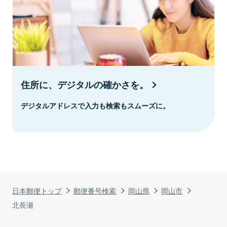
住所に、デジタルの確かさを。
デジタルアドレスで入力も検索もスムーズに。
日本郵便トップ
郵便番号検索
岡山県
岡山市
北長瀬