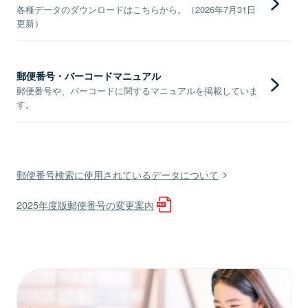
各種データのダウンロードはこちらから。（2026年7月31日
更新）
郵便番号・バーコードマニュアル
郵便番号や、バーコードに関するマニュアルを掲載していま
す。
郵便番号検索に使用されているデータについて
2025年度版郵便番号の変更案内