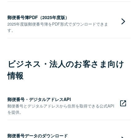
郵便番号簿PDF（2025年度版）
2025年度版郵便番号簿をPDF形式でダウンロードできま
す。
ビジネス・法人のお客さま向け
情報
郵便番号・デジタルアドレスAPI
郵便番号とデジタルアドレスから住所を取得できる公式API
を提供。
郵便番号データのダウンロード