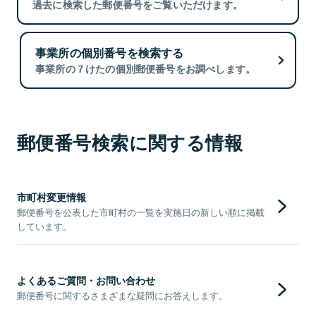
過去に検索した郵便番号をご覧いただけます。
事業所の個別番号を検索する
事業所の７けたの個別郵便番号をお調べします。
郵便番号検索に関する情報
市町村変更情報
郵便番号を公表した市町村の一覧を実施日の新しい順に掲載
しています。
よくあるご質問・お問い合わせ
郵便番号に関するさまざまな疑問にお答えします。