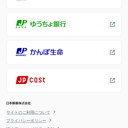
サイトのご利用について
プライバシーポリシー