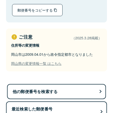
郵便番号をコピーする
ご注意
（2025.3.28掲載）
住所等の変更情報
岡山市は2009.04.01から政令指定都市となりました
岡山県の変更情報一覧 はこちら
他の郵便番号を検索する
最近検索した郵便番号