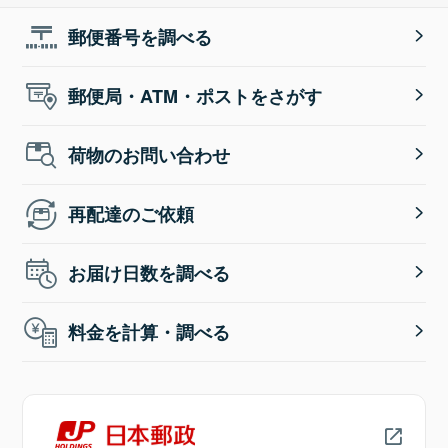
郵便番号を調べる
郵便局・ATM・ポストをさがす
荷物のお問い合わせ
再配達のご依頼
お届け日数を調べる
料金を計算・調べる