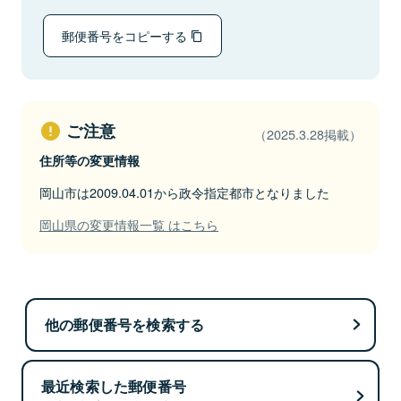
郵便番号をコピーする
ご注意
（2025.3.28掲載）
住所等の変更情報
岡山市は2009.04.01から政令指定都市となりました
岡山県の変更情報一覧 はこちら
他の郵便番号を検索する
最近検索した郵便番号