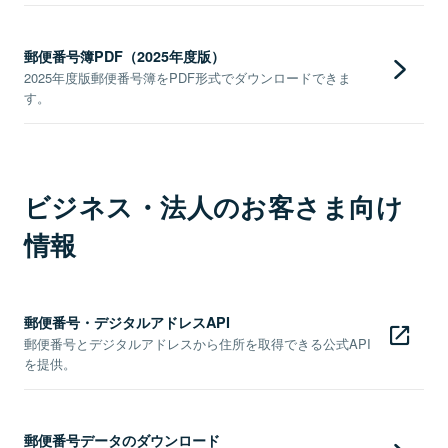
郵便番号簿PDF（2025年度版）
2025年度版郵便番号簿をPDF形式でダウンロードできま
す。
ビジネス・法人のお客さま向け
情報
郵便番号・デジタルアドレスAPI
郵便番号とデジタルアドレスから住所を取得できる公式API
を提供。
郵便番号データのダウンロード