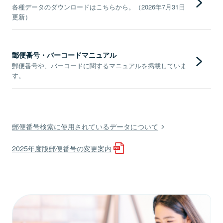
各種データのダウンロードはこちらから。（2026年7月31日
更新）
郵便番号・バーコードマニュアル
郵便番号や、バーコードに関するマニュアルを掲載していま
す。
郵便番号検索に使用されているデータについて
2025年度版郵便番号の変更案内