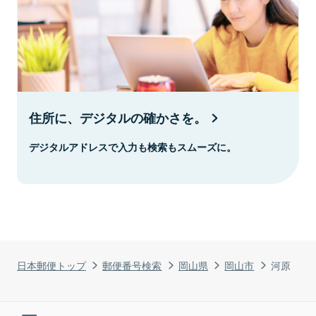
住所に、デジタルの確かさを。
デジタルアドレスで入力も検索もスムーズに。
日本郵便トップ
郵便番号検索
岡山県
岡山市
河原