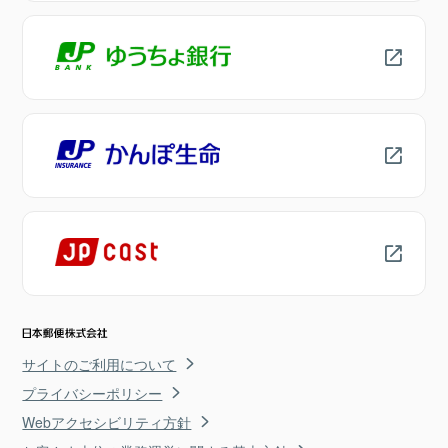
サイトのご利用について
プライバシーポリシー
Webアクセシビリティ方針