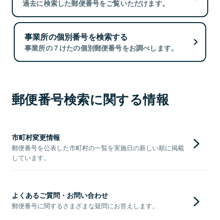
過去に検索した郵便番号をご覧いただけます。
事業所の個別番号を検索する
事業所の７けたの個別郵便番号をお調べします。
郵便番号検索に関する情報
市町村変更情報
郵便番号を公表した市町村の一覧を実施日の新しい順に掲載
しています。
よくあるご質問・お問い合わせ
郵便番号に関するさまざまな疑問にお答えします。