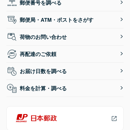
郵便番号を調べる
郵便局・ATM・ポストをさがす
荷物のお問い合わせ
再配達のご依頼
お届け日数を調べる
料金を計算・調べる