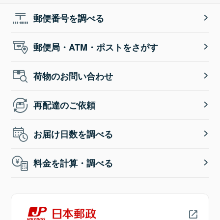
郵便番号を調べる
郵便局・ATM・ポストをさがす
荷物のお問い合わせ
再配達のご依頼
お届け日数を調べる
料金を計算・調べる