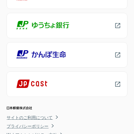
サイトのご利用について
プライバシーポリシー