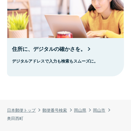
住所に、デジタルの確かさを。
デジタルアドレスで入力も検索もスムーズに。
日本郵便トップ
郵便番号検索
岡山県
岡山市
奥田西町