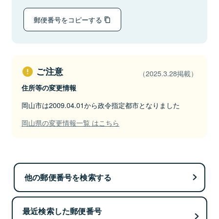
郵便番号をコピーする
ご注意
（2025.3.28掲載）
住所等の変更情報
岡山市は2009.04.01から政令指定都市となりました
岡山県の変更情報一覧 はこちら
他の郵便番号を検索する
最近検索した郵便番号