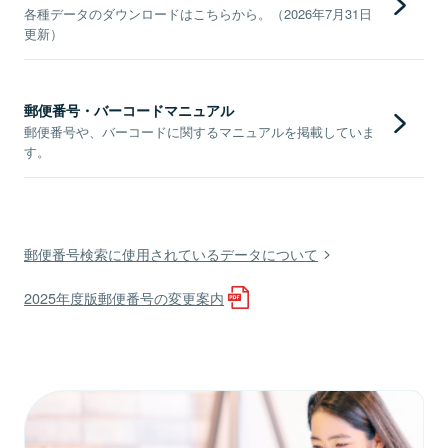
各種データのダウンロードはこちらから。（2026年7月31日
更新）
郵便番号・バーコードマニュアル
郵便番号や、バーコードに関するマニュアルを掲載していま
す。
郵便番号検索に使用されているデータについて
2025年度版郵便番号の変更案内