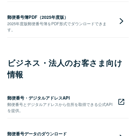
郵便番号簿PDF（2025年度版）
2025年度版郵便番号簿をPDF形式でダウンロードできま
す。
ビジネス・法人のお客さま向け
情報
郵便番号・デジタルアドレスAPI
郵便番号とデジタルアドレスから住所を取得できる公式API
を提供。
郵便番号データのダウンロード