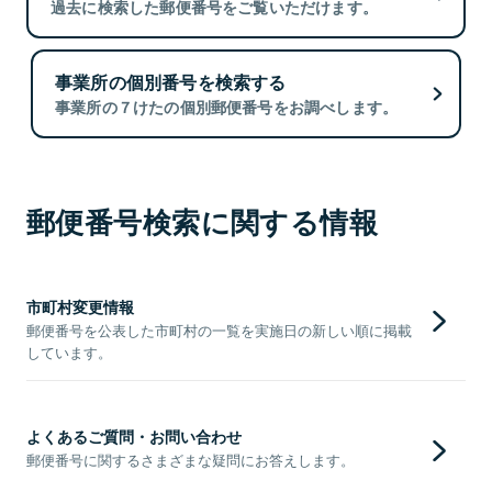
過去に検索した郵便番号をご覧いただけます。
事業所の個別番号を検索する
事業所の７けたの個別郵便番号をお調べします。
郵便番号検索に関する情報
市町村変更情報
郵便番号を公表した市町村の一覧を実施日の新しい順に掲載
しています。
よくあるご質問・お問い合わせ
郵便番号に関するさまざまな疑問にお答えします。