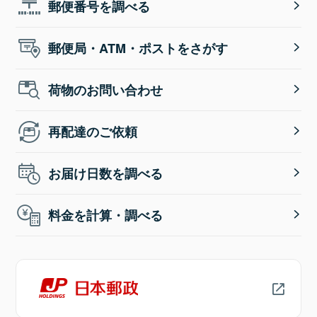
郵便番号を調べる
郵便局・ATM・ポストをさがす
荷物のお問い合わせ
再配達のご依頼
お届け日数を調べる
料金を計算・調べる