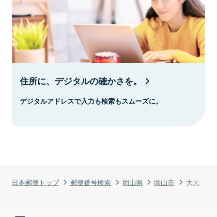
住所に、デジタルの確かさを。
デジタルアドレスで入力も検索もスムーズに。
日本郵便トップ
郵便番号検索
岡山県
岡山市
大元