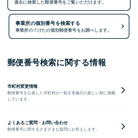
過去に検索した郵便番号をご覧いただけます。
事業所の個別番号を検索する
事業所の７けたの個別郵便番号をお調べします。
郵便番号検索に関する情報
市町村変更情報
郵便番号を公表した市町村の一覧を実施日の新しい順に掲載
しています。
よくあるご質問・お問い合わせ
郵便番号に関するさまざまな疑問にお答えします。