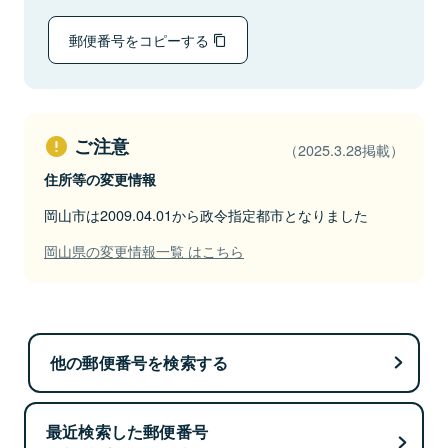
郵便番号をコピーする
ご注意
（2025.3.28掲載）
住所等の変更情報
岡山市は2009.04.01から政令指定都市となりました
岡山県の変更情報一覧 はこちら
他の郵便番号を検索する
最近検索した郵便番号