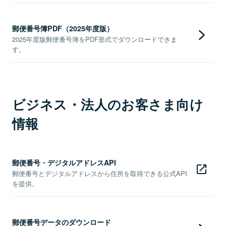
郵便番号簿PDF（2025年度版）
2025年度版郵便番号簿をPDF形式でダウンロードできま
す。
ビジネス・法人のお客さま向け
情報
郵便番号・デジタルアドレスAPI
郵便番号とデジタルアドレスから住所を取得できる公式API
を提供。
郵便番号データのダウンロード