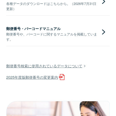
各種データのダウンロードはこちらから。（2026年7月31日
更新）
郵便番号・バーコードマニュアル
郵便番号や、バーコードに関するマニュアルを掲載していま
す。
郵便番号検索に使用されているデータについて
2025年度版郵便番号の変更案内