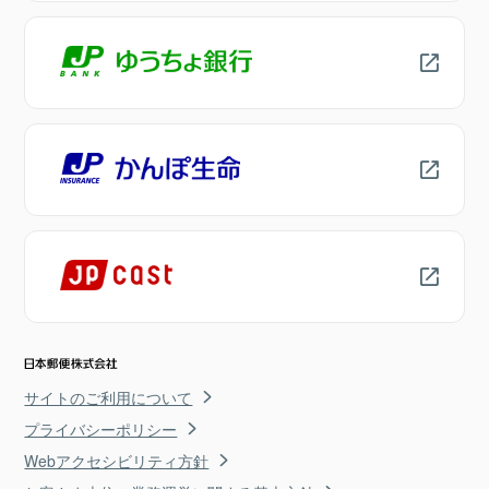
サイトのご利用について
プライバシーポリシー
Webアクセシビリティ方針