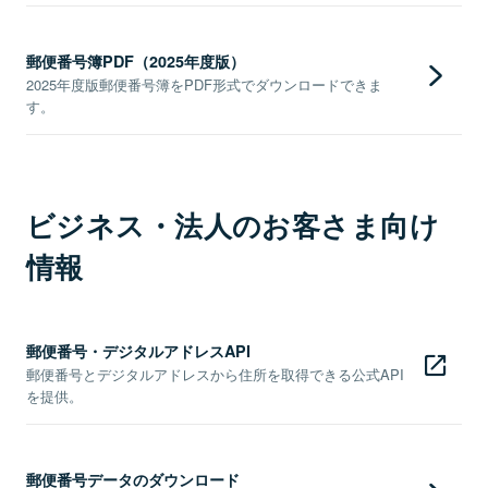
郵便番号簿PDF（2025年度版）
2025年度版郵便番号簿をPDF形式でダウンロードできま
す。
ビジネス・法人のお客さま向け
情報
郵便番号・デジタルアドレスAPI
郵便番号とデジタルアドレスから住所を取得できる公式API
を提供。
郵便番号データのダウンロード