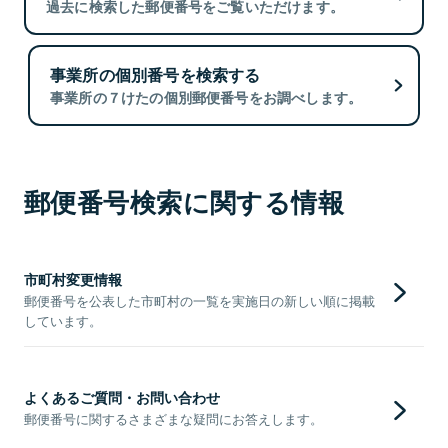
過去に検索した郵便番号をご覧いただけます。
事業所の個別番号を検索する
事業所の７けたの個別郵便番号をお調べします。
郵便番号検索に関する情報
市町村変更情報
郵便番号を公表した市町村の一覧を実施日の新しい順に掲載
しています。
よくあるご質問・お問い合わせ
郵便番号に関するさまざまな疑問にお答えします。