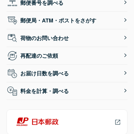
郵便番号を調べる
郵便局・ATM・ポストをさがす
荷物のお問い合わせ
再配達のご依頼
お届け日数を調べる
料金を計算・調べる