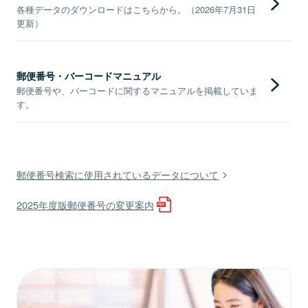
各種データのダウンロードはこちらから。（2026年7月31日
更新）
郵便番号・バーコードマニュアル
郵便番号や、バーコードに関するマニュアルを掲載していま
す。
郵便番号検索に使用されているデータについて
2025年度版郵便番号の変更案内