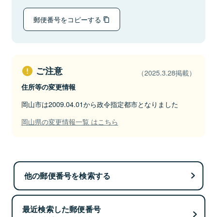
郵便番号をコピーする
ご注意
（2025.3.28掲載）
住所等の変更情報
岡山市は2009.04.01から政令指定都市となりました
岡山県の変更情報一覧 はこちら
他の郵便番号を検索する
最近検索した郵便番号