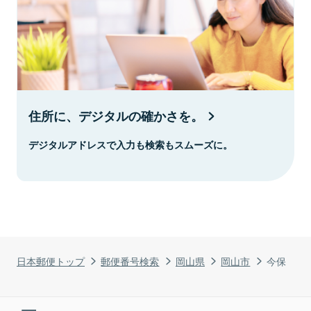
住所に、デジタルの確かさを。
デジタルアドレスで入力も検索もスムーズに。
日本郵便トップ
郵便番号検索
岡山県
岡山市
今保