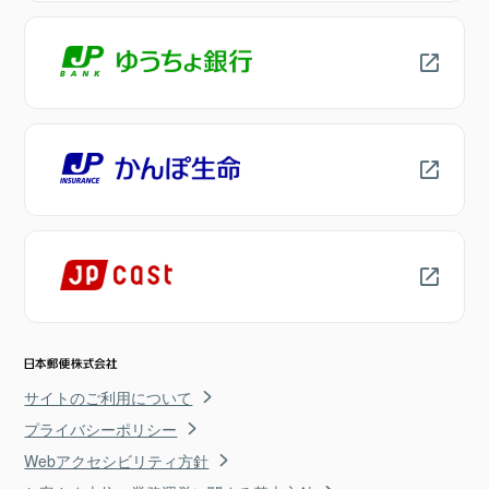
サイトのご利用について
プライバシーポリシー
Webアクセシビリティ方針