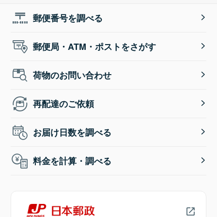
郵便番号を調べる
郵便局・ATM・ポストをさがす
荷物のお問い合わせ
再配達のご依頼
お届け日数を調べる
料金を計算・調べる