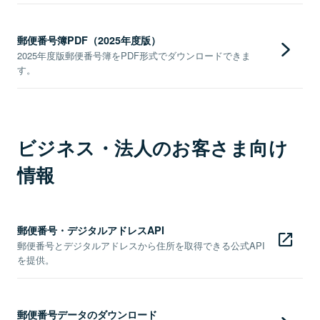
郵便番号簿PDF（2025年度版）
2025年度版郵便番号簿をPDF形式でダウンロードできま
す。
ビジネス・法人のお客さま向け
情報
郵便番号・デジタルアドレスAPI
郵便番号とデジタルアドレスから住所を取得できる公式API
を提供。
郵便番号データのダウンロード