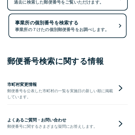
過去に検索した郵便番号をご覧いただけます。
事業所の個別番号を検索する
事業所の７けたの個別郵便番号をお調べします。
郵便番号検索に関する情報
市町村変更情報
郵便番号を公表した市町村の一覧を実施日の新しい順に掲載
しています。
よくあるご質問・お問い合わせ
郵便番号に関するさまざまな疑問にお答えします。