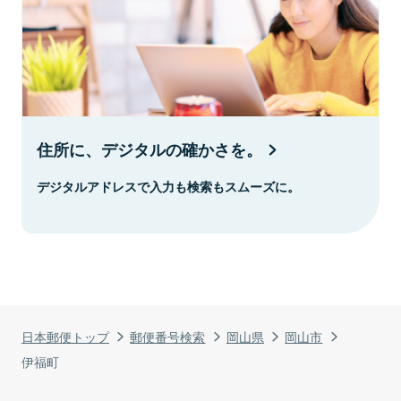
住所に、デジタルの確かさを。
デジタルアドレスで入力も検索もスムーズに。
日本郵便トップ
郵便番号検索
岡山県
岡山市
伊福町