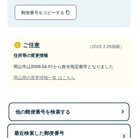
郵便番号をコピーする
ご注意
（2025.3.28掲載）
住所等の変更情報
岡山市は2009.04.01から政令指定都市となりました
岡山県の変更情報一覧 はこちら
他の郵便番号を検索する
最近検索した郵便番号