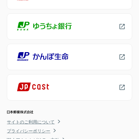
サイトのご利用について
プライバシーポリシー