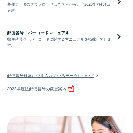
各種データのダウンロードはこちらから。（2026年7月31日
更新）
郵便番号・バーコードマニュアル
郵便番号や、バーコードに関するマニュアルを掲載していま
す。
郵便番号検索に使用されているデータについて
2025年度版郵便番号の変更案内