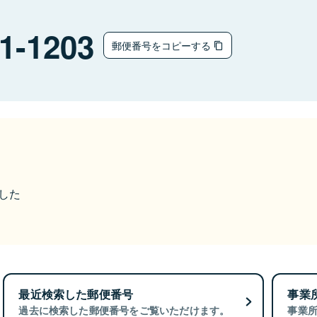
1-1203
郵便番号をコピーする
ました
最近検索した郵便番号
事業
過去に検索した郵便番号をご覧いただけます。
事業