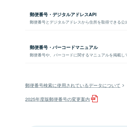
郵便番号・デジタルアドレスAPI
郵便番号とデジタルアドレスから住所を取得できる公式
郵便番号・バーコードマニュアル
郵便番号や、バーコードに関するマニュアルを掲載し
郵便番号検索に使用されているデータについて
2025年度版郵便番号の変更案内