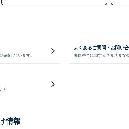
よくあるご質問・お問い合
に掲載しています。
郵便番号に関するさまざまな
きます。
け情報