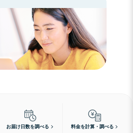
お届け日数を調べる
料金を計算・調べる