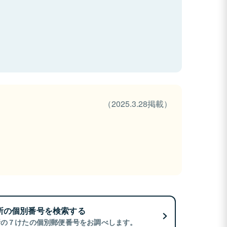
（2025.3.28掲載）
所の個別番号を検索する
所の７けたの個別郵便番号をお調べします。