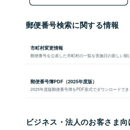
郵便番号検索に関する情報
市町村変更情報
郵便番号を公表した市町村の一覧を実施日の新しい順
郵便番号簿PDF（2025年度版）
2025年度版郵便番号簿をPDF形式でダウンロードで
ビジネス・法人のお客さま向