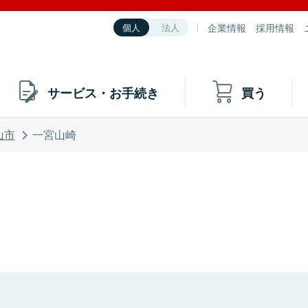
企業情報
採用情報
個人
法人
サービス・お手続き
買う
山市
一宮山崎