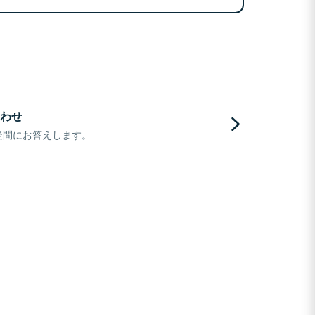
わせ
疑問にお答えします。