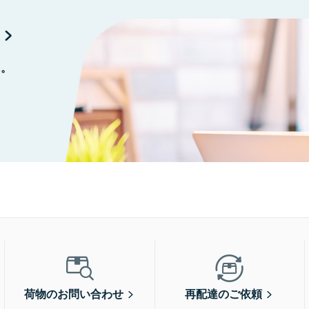
に。
荷物のお問い合わせ
再配達のご依頼