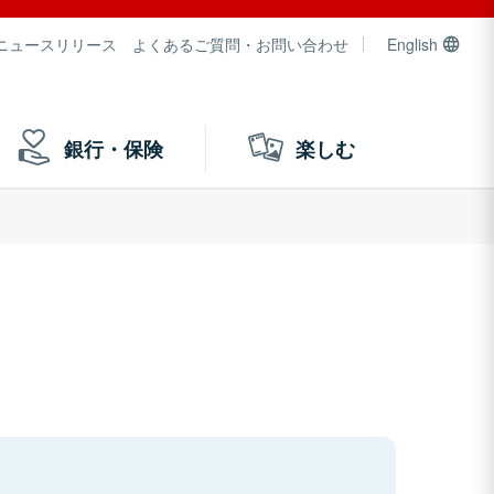
ニュースリリース
よくあるご質問・お問い合わせ
English
銀行・保険
楽しむ