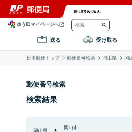
ゆうIDマイページへ
送る
受け取る
日本郵便トップ
郵便番号検索
岡山県
岡
郵便番号検索
検索結果
岡山市
岡山県