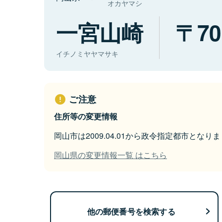
オカヤマシ
一宮山崎
70
イチノミヤヤマサキ
ご注意
住所等の変更情報
岡山市は2009.04.01から政令指定都市となり
岡山県の変更情報一覧 はこちら
他の郵便番号を検索する