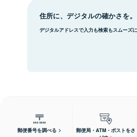
住所に、デジタルの確かさを。
デジタルアドレスで入力も検索もスムーズ
郵便番号を調べる
郵便局・ATM・ポストをさ