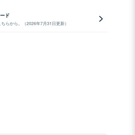
ード
らから。（2026年7月31日更新）