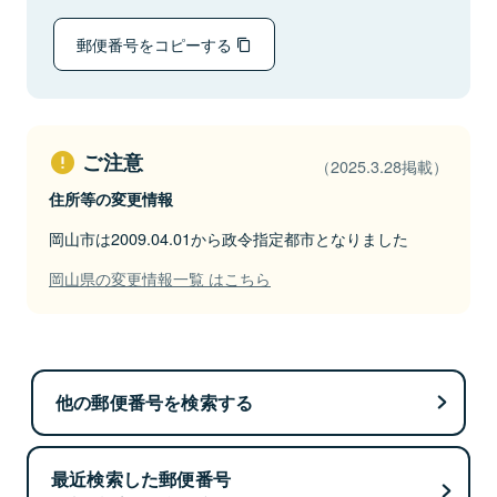
郵便番号をコピーする
ご注意
（2025.3.28掲載）
住所等の変更情報
岡山市は2009.04.01から政令指定都市となりました
岡山県の変更情報一覧 はこちら
他の郵便番号を検索する
最近検索した郵便番号