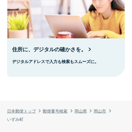
住所に、デジタルの確かさを。
デジタルアドレスで入力も検索もスムーズに。
日本郵便トップ
郵便番号検索
岡山県
岡山市
いずみ町