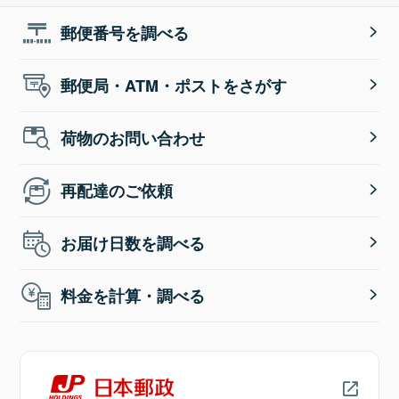
郵便番号を調べる
郵便局・ATM・ポストをさがす
荷物のお問い合わせ
再配達のご依頼
お届け日数を調べる
料金を計算・調べる