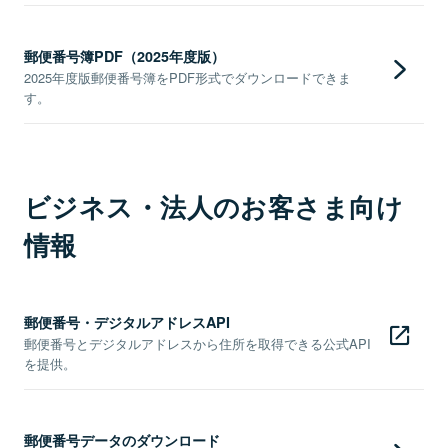
郵便番号簿PDF（2025年度版）
2025年度版郵便番号簿をPDF形式でダウンロードできま
す。
ビジネス・法人のお客さま向け
情報
郵便番号・デジタルアドレスAPI
郵便番号とデジタルアドレスから住所を取得できる公式API
を提供。
郵便番号データのダウンロード