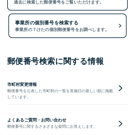
過去に検索した郵便番号をご覧いただけます。
事業所の個別番号を検索する
事業所の７けたの個別郵便番号をお調べします。
郵便番号検索に関する情報
市町村変更情報
郵便番号を公表した市町村の一覧を実施日の新しい順に掲載
しています。
よくあるご質問・お問い合わせ
郵便番号に関するさまざまな疑問にお答えします。