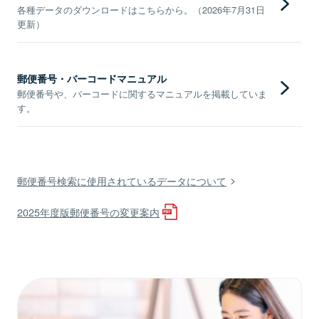
各種データのダウンロードはこちらから。（2026年7月31日
更新）
郵便番号・バーコードマニュアル
郵便番号や、バーコードに関するマニュアルを掲載していま
す。
郵便番号検索に使用されているデータについて
2025年度版郵便番号の変更案内