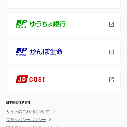
サイトのご利用について
プライバシーポリシー