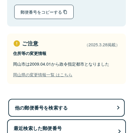
郵便番号をコピーする
ご注意
（2025.3.28掲載）
住所等の変更情報
岡山市は2009.04.01から政令指定都市となりました
岡山県の変更情報一覧 はこちら
他の郵便番号を検索する
最近検索した郵便番号