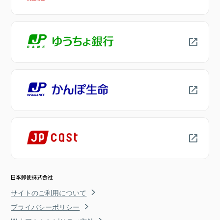
サイトのご利用について
プライバシーポリシー