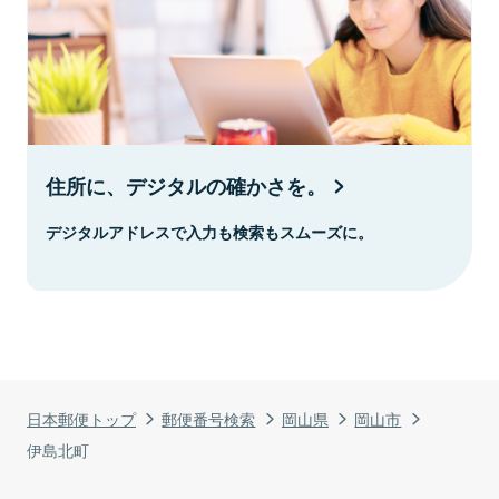
住所に、デジタルの確かさを。
デジタルアドレスで入力も検索もスムーズに。
日本郵便トップ
郵便番号検索
岡山県
岡山市
伊島北町