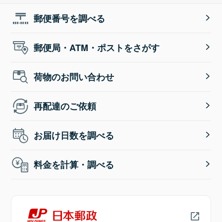
郵便番号を調べる
郵便局・ATM・ポストをさがす
荷物のお問い合わせ
再配達のご依頼
お届け日数を調べる
料金を計算・調べる