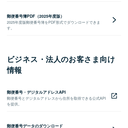
郵便番号簿PDF（2025年度版）
2025年度版郵便番号簿をPDF形式でダウンロードできま
す。
ビジネス・法人のお客さま向け
情報
郵便番号・デジタルアドレスAPI
郵便番号とデジタルアドレスから住所を取得できる公式API
を提供。
郵便番号データのダウンロード