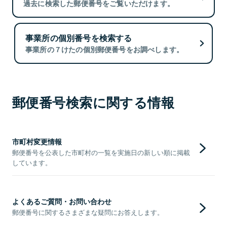
過去に検索した郵便番号をご覧いただけます。
事業所の個別番号を検索する
事業所の７けたの個別郵便番号をお調べします。
郵便番号検索に関する情報
市町村変更情報
郵便番号を公表した市町村の一覧を実施日の新しい順に掲載
しています。
よくあるご質問・お問い合わせ
郵便番号に関するさまざまな疑問にお答えします。