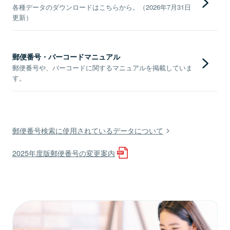
各種データのダウンロードはこちらから。（2026年7月31日
更新）
郵便番号・バーコードマニュアル
郵便番号や、バーコードに関するマニュアルを掲載していま
す。
郵便番号検索に使用されているデータについて
2025年度版郵便番号の変更案内