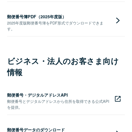
郵便番号簿PDF（2025年度版）
2025年度版郵便番号簿をPDF形式でダウンロードできま
す。
ビジネス・法人のお客さま向け
情報
郵便番号・デジタルアドレスAPI
郵便番号とデジタルアドレスから住所を取得できる公式API
を提供。
郵便番号データのダウンロード