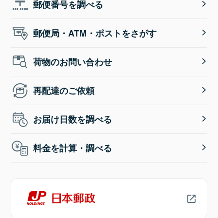
郵便番号を調べる
郵便局・ATM・ポストをさがす
荷物のお問い合わせ
再配達のご依頼
お届け日数を調べる
料金を計算・調べる