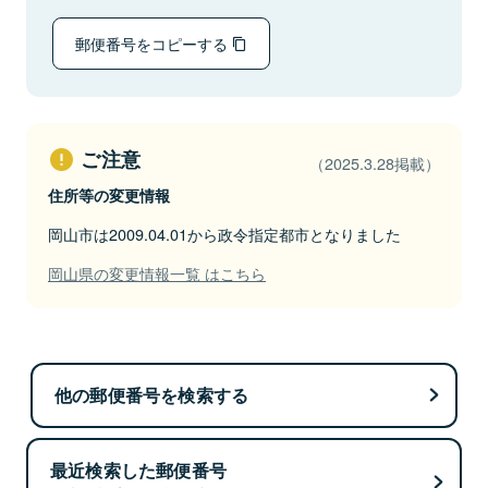
郵便番号をコピーする
ご注意
（2025.3.28掲載）
住所等の変更情報
岡山市は2009.04.01から政令指定都市となりました
岡山県の変更情報一覧 はこちら
他の郵便番号を検索する
最近検索した郵便番号