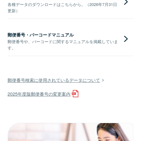
各種データのダウンロードはこちらから。（2026年7月31日
更新）
郵便番号・バーコードマニュアル
郵便番号や、バーコードに関するマニュアルを掲載していま
す。
郵便番号検索に使用されているデータについて
2025年度版郵便番号の変更案内