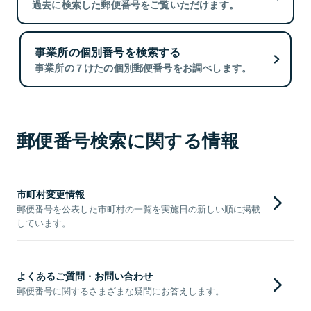
過去に検索した郵便番号をご覧いただけます。
事業所の個別番号を検索する
事業所の７けたの個別郵便番号をお調べします。
郵便番号検索に関する情報
市町村変更情報
郵便番号を公表した市町村の一覧を実施日の新しい順に掲載
しています。
よくあるご質問・お問い合わせ
郵便番号に関するさまざまな疑問にお答えします。