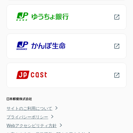
サイトのご利用について
プライバシーポリシー
Webアクセシビリティ方針