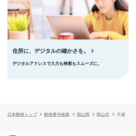
住所に、デジタルの確かさを。
デジタルアドレスで入力も検索もスムーズに。
日本郵便トップ
郵便番号検索
岡山県
岡山市
天瀬