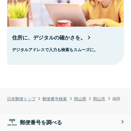
住所に、デジタルの確かさを。
デジタルアドレスで入力も検索もスムーズに。
日本郵便トップ
郵便番号検索
岡山県
岡山市
福田
郵便番号を調べる