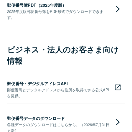
郵便番号簿PDF（2025年度版）
2025年度版郵便番号簿をPDF形式でダウンロードできま
す。
ビジネス・法人のお客さま向け
情報
郵便番号・デジタルアドレスAPI
郵便番号とデジタルアドレスから住所を取得できる公式API
を提供。
郵便番号データのダウンロード
各種データのダウンロードはこちらから。（2026年7月31日
更新）