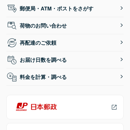
郵便局・ATM・ポストをさがす
荷物のお問い合わせ
再配達のご依頼
お届け日数を調べる
料金を計算・調べる