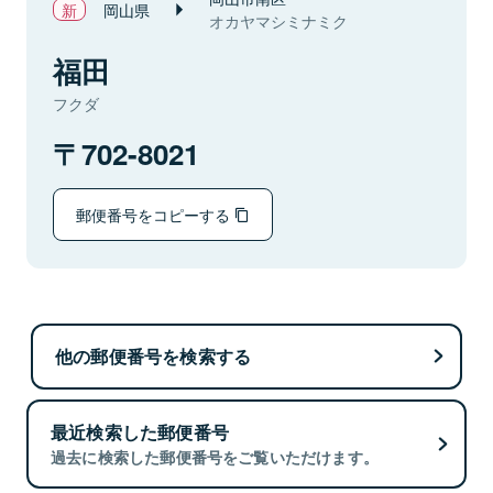
岡山県
オカヤマシミナミク
福田
フクダ
702-8021
郵便番号をコピーする
他の郵便番号を検索する
最近検索した郵便番号
過去に検索した郵便番号をご覧いただけます。