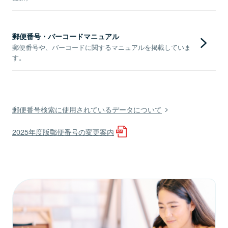
郵便番号・バーコードマニュアル
郵便番号や、バーコードに関するマニュアルを掲載していま
す。
郵便番号検索に使用されているデータについて
2025年度版郵便番号の変更案内