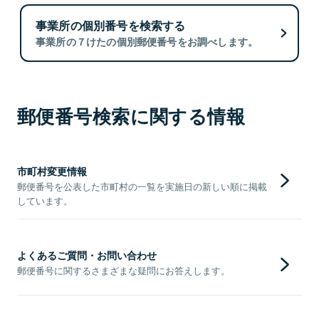
事業所の個別番号を検索する
事業所の７けたの個別郵便番号をお調べします。
郵便番号検索に関する情報
市町村変更情報
郵便番号を公表した市町村の一覧を実施日の新しい順に掲載
しています。
よくあるご質問・お問い合わせ
郵便番号に関するさまざまな疑問にお答えします。