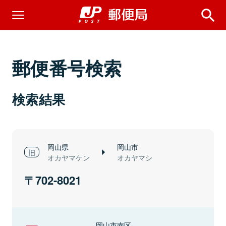
郵便番号検索
検索結果
岡山県
岡山市
オカヤマケン
オカヤマシ
702-8021
岡山市南区