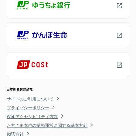
サイトのご利用について
プライバシーポリシー
Webアクセシビリティ方針
お客さま本位の業務運営に関する基本方針
勧誘方針