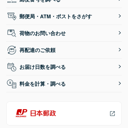
郵便局・ATM・ポストをさがす
荷物のお問い合わせ
再配達のご依頼
お届け日数を調べる
料金を計算・調べる