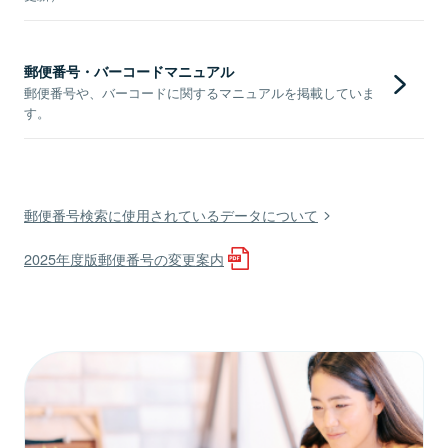
郵便番号・バーコードマニュアル
郵便番号や、バーコードに関するマニュアルを掲載していま
す。
郵便番号検索に使用されているデータについて
2025年度版郵便番号の変更案内