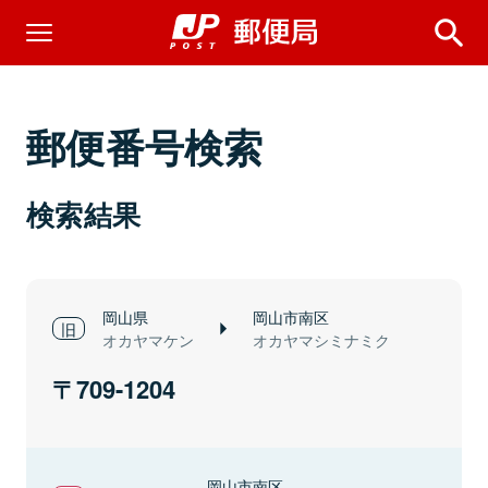
郵便番号検索
検索結果
岡山県
岡山市南区
オカヤマケン
オカヤマシミナミク
709-1204
岡山市南区