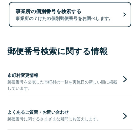
事業所の個別番号を検索する
事業所の７けたの個別郵便番号をお調べします。
郵便番号検索に関する情報
市町村変更情報
郵便番号を公表した市町村の一覧を実施日の新しい順に掲載
しています。
よくあるご質問・お問い合わせ
郵便番号に関するさまざまな疑問にお答えします。