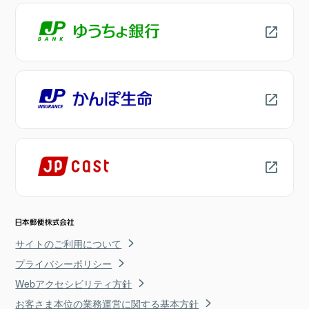
サイトのご利用について
プライバシーポリシー
Webアクセシビリティ方針
お客さま本位の業務運営に関する基本方針