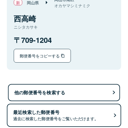
岡山県
オカヤマシミナミク
西高崎
ニシタカサキ
709-1204
郵便番号をコピーする
他の郵便番号を検索する
最近検索した郵便番号
過去に検索した郵便番号をご覧いただけます。