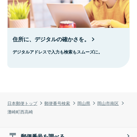
住所に、デジタルの確かさを。
デジタルアドレスで入力も検索もスムーズに。
日本郵便トップ
郵便番号検索
岡山県
岡山市南区
灘崎町西高崎
郵便番号を調べる