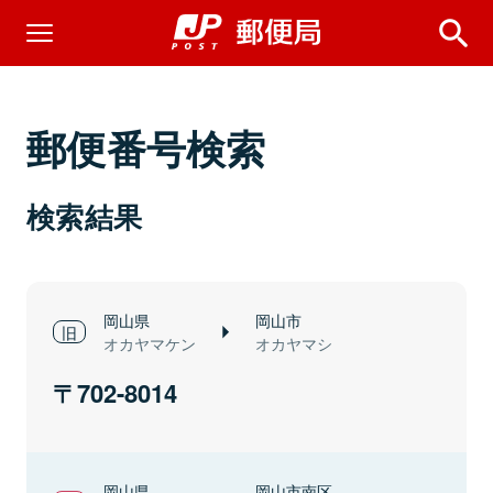
郵便番号検索
検索結果
岡山県
岡山市
オカヤマケン
オカヤマシ
702-8014
岡山県
岡山市南区