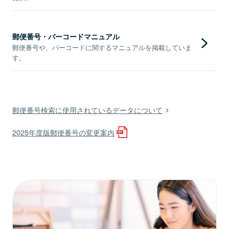
郵便番号・バーコードマニュアル
郵便番号や、バーコードに関するマニュアルを掲載していま
す。
郵便番号検索に使用されているデータについて
2025年度版郵便番号の変更案内