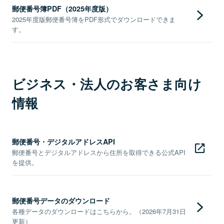
郵便番号簿PDF（2025年度版）
2025年度版郵便番号簿をPDF形式でダウンロードできま
す。
ビジネス・法人のお客さま向け
情報
郵便番号・デジタルアドレスAPI
郵便番号とデジタルアドレスから住所を取得できる公式API
を提供。
郵便番号データのダウンロード
各種データのダウンロードはこちらから。（2026年7月31日
更新）