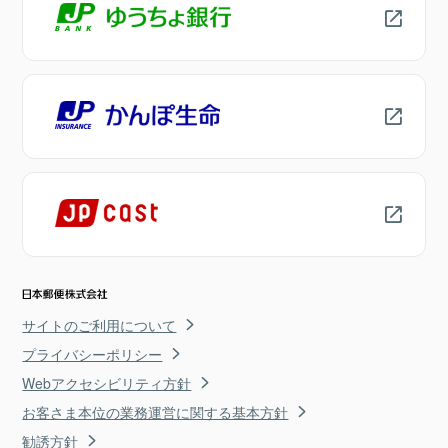
サイトのご利用について
プライバシーポリシー
Webアクセシビリティ方針
お客さま本位の業務運営に関する基本方針
勧誘方針