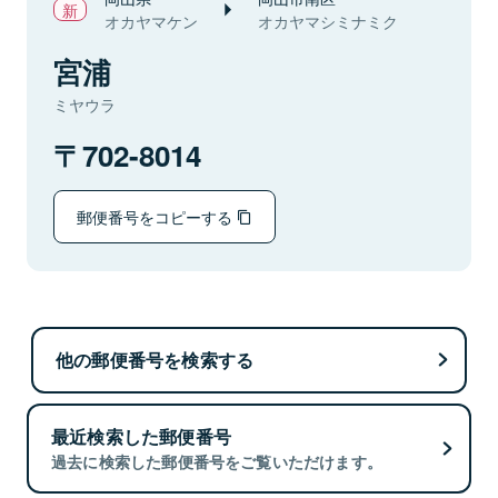
オカヤマケン
オカヤマシミナミク
宮浦
ミヤウラ
702-8014
郵便番号をコピーする
他の郵便番号を検索する
最近検索した郵便番号
過去に検索した郵便番号をご覧いただけます。