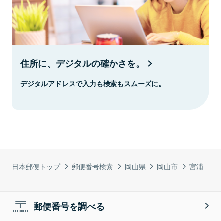
住所に、デジタルの確かさを。
デジタルアドレスで入力も検索もスムーズに。
日本郵便トップ
郵便番号検索
岡山県
岡山市
宮浦
郵便番号を調べる