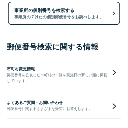
事業所の個別番号を検索する
事業所の７けたの個別郵便番号をお調べします。
郵便番号検索に関する情報
市町村変更情報
郵便番号を公表した市町村の一覧を実施日の新しい順に掲載
しています。
よくあるご質問・お問い合わせ
郵便番号に関するさまざまな疑問にお答えします。