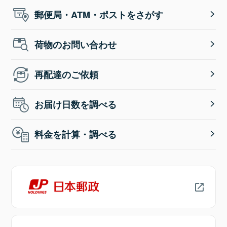
郵便局・ATM・ポストをさがす
荷物のお問い合わせ
再配達のご依頼
お届け日数を調べる
料金を計算・調べる