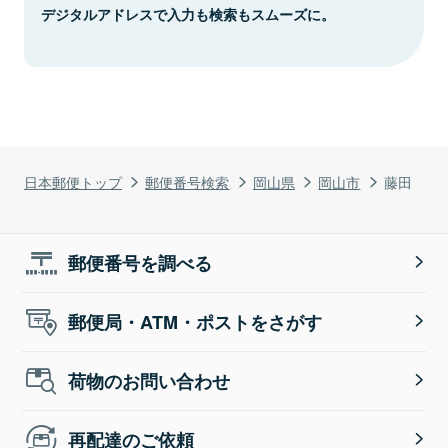
デジタルアドレスで入力も検索もスムーズに。
日本郵便トップ
郵便番号検索
岡山県
岡山市
藤田
郵便番号を調べる
郵便局・ATM・ポストをさがす
荷物のお問い合わせ
再配達のご依頼