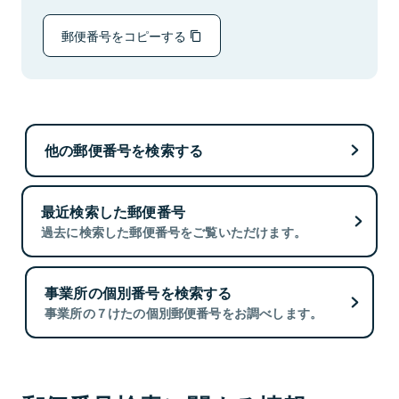
郵便番号をコピーする
他の郵便番号を検索する
最近検索した郵便番号
過去に検索した郵便番号をご覧いただけます。
事業所の個別番号を検索する
事業所の７けたの個別郵便番号をお調べします。