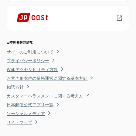
サイトのご利用について
プライバシーポリシー
Webアクセシビリティ方針
お客さま本位の業務運営に関する基本方針
勧誘方針
カスタマーハラスメントに関する考え方
日本郵便公式アプリ一覧
ソーシャルメディア
サイトマップ