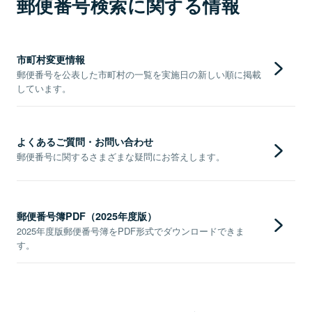
郵便番号検索に関する情報
市町村変更情報
郵便番号を公表した市町村の一覧を実施日の新しい順に掲載
しています。
よくあるご質問・お問い合わせ
郵便番号に関するさまざまな疑問にお答えします。
郵便番号簿PDF（2025年度版）
2025年度版郵便番号簿をPDF形式でダウンロードできま
す。