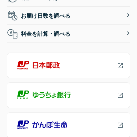
お届け日数を調べる
料金を計算・調べる