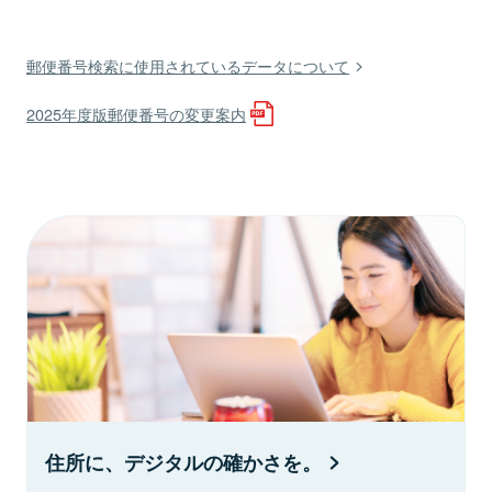
郵便番号検索に使用されているデータについて
2025年度版郵便番号の変更案内
住所に、デジタルの確かさを。