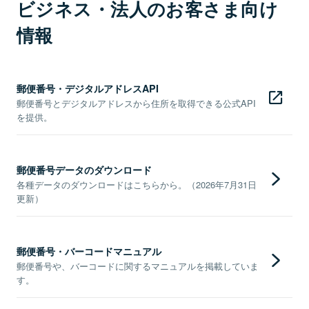
ビジネス・法人のお客さま向け
情報
郵便番号・デジタルアドレスAPI
郵便番号とデジタルアドレスから住所を取得できる公式API
を提供。
郵便番号データのダウンロード
各種データのダウンロードはこちらから。（2026年7月31日
更新）
郵便番号・バーコードマニュアル
郵便番号や、バーコードに関するマニュアルを掲載していま
す。