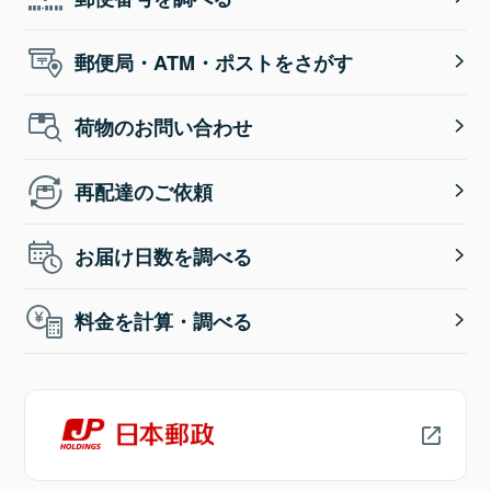
郵便局・ATM・ポストをさがす
荷物のお問い合わせ
再配達のご依頼
お届け日数を調べる
料金を計算・調べる