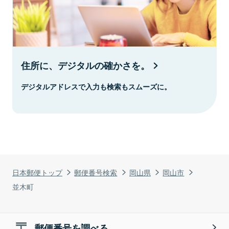
住所に、デジタルの確かさを。
デジタルアドレスで入力も検索もスムーズに。
日本郵便トップ
郵便番号検索
岡山県
岡山市
並木町
郵便番号を調べる