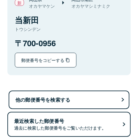
オカヤマケン
オカヤマシミナミク
当新田
トウシンデン
700-0956
郵便番号をコピーする
他の郵便番号を検索する
最近検索した郵便番号
過去に検索した郵便番号をご覧いただけます。