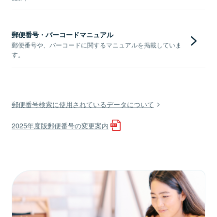
郵便番号・バーコードマニュアル
郵便番号や、バーコードに関するマニュアルを掲載していま
す。
郵便番号検索に使用されているデータについて
2025年度版郵便番号の変更案内