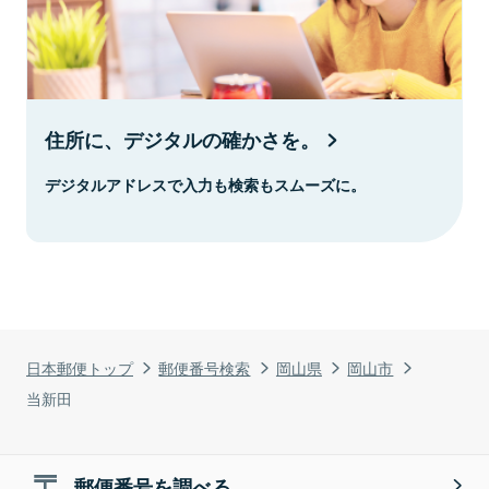
住所に、デジタルの確かさを。
デジタルアドレスで入力も検索もスムーズに。
日本郵便トップ
郵便番号検索
岡山県
岡山市
当新田
郵便番号を調べる