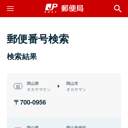
郵便番号検索
検索結果
岡山県
岡山市
オカヤマケン
オカヤマシ
700-0956
岡山県
岡山市南区