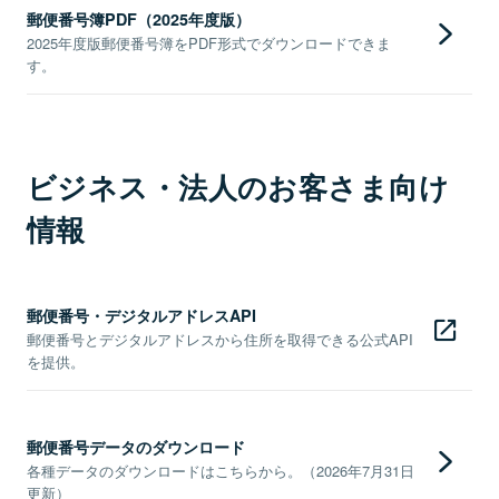
郵便番号簿PDF（2025年度版）
2025年度版郵便番号簿をPDF形式でダウンロードできま
す。
ビジネス・法人のお客さま向け
情報
郵便番号・デジタルアドレスAPI
郵便番号とデジタルアドレスから住所を取得できる公式API
を提供。
郵便番号データのダウンロード
各種データのダウンロードはこちらから。（2026年7月31日
更新）