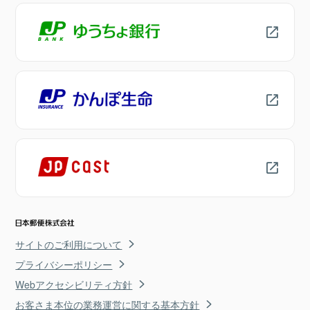
サイトのご利用について
プライバシーポリシー
Webアクセシビリティ方針
お客さま本位の業務運営に関する基本方針