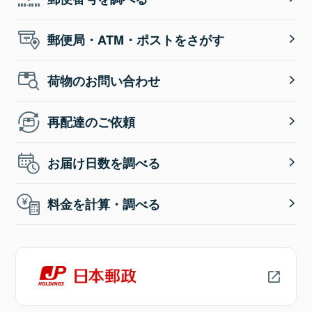
郵便局・ATM・ポストをさがす
荷物のお問い合わせ
再配達のご依頼
お届け日数を調べる
料金を計算・調べる