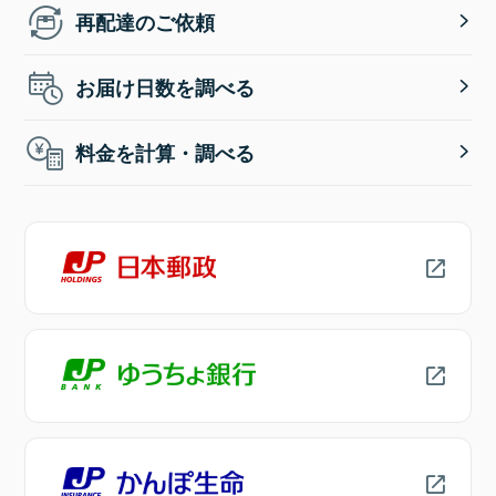
再配達のご依頼
お届け日数を調べる
料金を計算・調べる