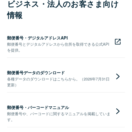
ビジネス・法人のお客さま向け
情報
郵便番号・デジタルアドレスAPI
郵便番号とデジタルアドレスから住所を取得できる公式API
を提供。
郵便番号データのダウンロード
各種データのダウンロードはこちらから。（2026年7月31日
更新）
郵便番号・バーコードマニュアル
郵便番号や、バーコードに関するマニュアルを掲載していま
す。