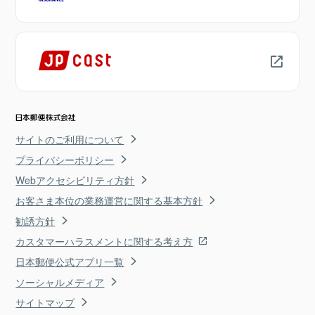
サイトのご利用について
プライバシーポリシー
Webアクセシビリティ方針
お客さま本位の業務運営に関する基本方針
勧誘方針
カスタマーハラスメントに関する考え方
日本郵便公式アプリ一覧
ソーシャルメディア
サイトマップ