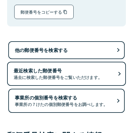
郵便番号をコピーする
他の郵便番号を検索する
最近検索した郵便番号
過去に検索した郵便番号をご覧いただけます。
事業所の個別番号を検索する
事業所の７けたの個別郵便番号をお調べします。