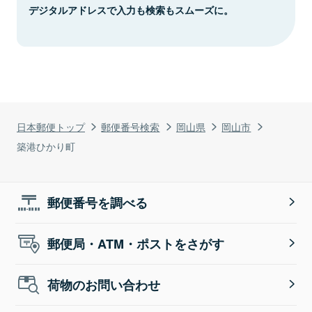
デジタルアドレスで入力も検索もスムーズに。
日本郵便トップ
郵便番号検索
岡山県
岡山市
築港ひかり町
郵便番号を調べる
郵便局・ATM・ポストをさがす
荷物のお問い合わせ