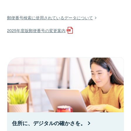
郵便番号検索に使用されているデータについて
2025年度版郵便番号の変更案内
住所に、デジタルの確かさを。