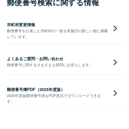
郵便番号検索に関する情報
市町村変更情報
郵便番号を公表した市町村の一覧を実施日の新しい順に掲載
しています。
よくあるご質問・お問い合わせ
郵便番号に関するさまざまな疑問にお答えします。
郵便番号簿PDF（2025年度版）
2025年度版郵便番号簿をPDF形式でダウンロードできま
す。