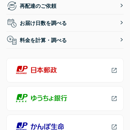
再配達のご依頼
お届け日数を調べる
料金を計算・調べる