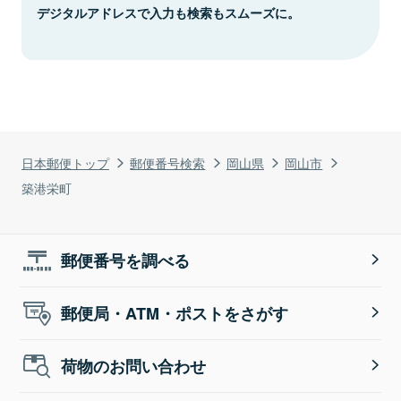
デジタルアドレスで入力も検索もスムーズに。
日本郵便トップ
郵便番号検索
岡山県
岡山市
築港栄町
郵便番号を調べる
郵便局・ATM・ポストをさがす
荷物のお問い合わせ