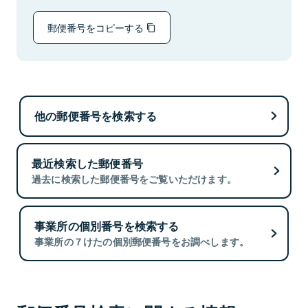
郵便番号をコピーする
他の郵便番号を検索する
最近検索した郵便番号
過去に検索した郵便番号をご覧いただけます。
事業所の個別番号を検索する
事業所の７けたの個別郵便番号をお調べします。