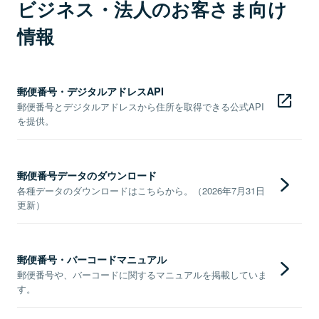
ビジネス・法人のお客さま向け
情報
郵便番号・デジタルアドレスAPI
郵便番号とデジタルアドレスから住所を取得できる公式API
を提供。
郵便番号データのダウンロード
各種データのダウンロードはこちらから。（2026年7月31日
更新）
郵便番号・バーコードマニュアル
郵便番号や、バーコードに関するマニュアルを掲載していま
す。