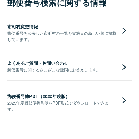
郵便番号検索に関する情報
市町村変更情報
郵便番号を公表した市町村の一覧を実施日の新しい順に掲載
しています。
よくあるご質問・お問い合わせ
郵便番号に関するさまざまな疑問にお答えします。
郵便番号簿PDF（2025年度版）
2025年度版郵便番号簿をPDF形式でダウンロードできま
す。