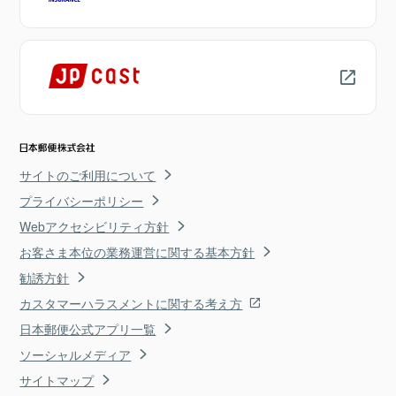
サイトのご利用について
プライバシーポリシー
Webアクセシビリティ方針
お客さま本位の業務運営に関する基本方針
勧誘方針
カスタマーハラスメントに関する考え方
日本郵便公式アプリ一覧
ソーシャルメディア
サイトマップ