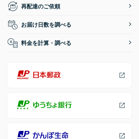
再配達のご依頼
お届け日数を調べる
料金を計算・調べる