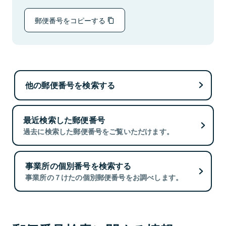
郵便番号をコピーする
他の郵便番号を検索する
最近検索した郵便番号
過去に検索した郵便番号をご覧いただけます。
事業所の個別番号を検索する
事業所の７けたの個別郵便番号をお調べします。