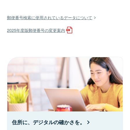
郵便番号検索に使用されているデータについて
2025年度版郵便番号の変更案内
住所に、デジタルの確かさを。