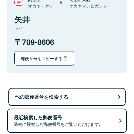
オカヤマケン
オカヤマシヒガシク
矢井
ヤイ
709-0606
郵便番号をコピーする
他の郵便番号を検索する
最近検索した郵便番号
過去に検索した郵便番号をご覧いただけます。