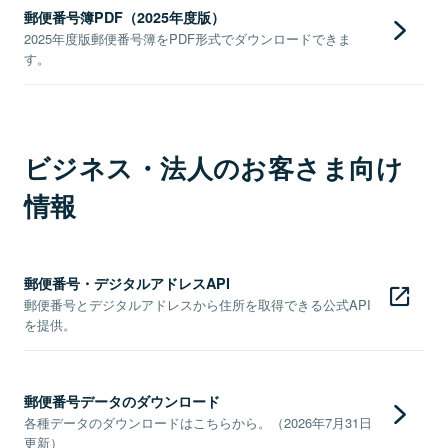
郵便番号簿PDF（2025年度版）
2025年度版郵便番号簿をPDF形式でダウンロードできま
す。
ビジネス・法人のお客さま向け
情報
郵便番号・デジタルアドレスAPI
郵便番号とデジタルアドレスから住所を取得できる公式API
を提供。
郵便番号データのダウンロード
各種データのダウンロードはこちらから。（2026年7月31日
更新）