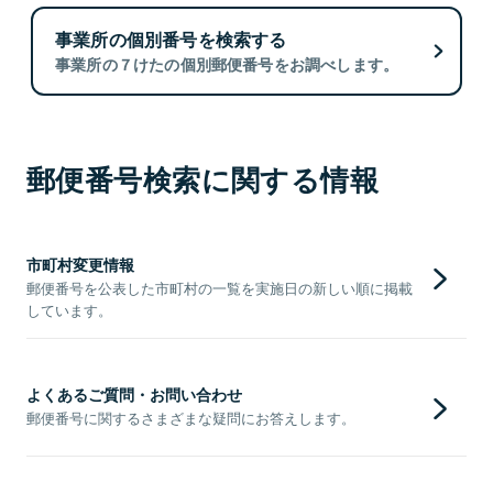
事業所の個別番号を検索する
事業所の７けたの個別郵便番号をお調べします。
郵便番号検索に関する情報
市町村変更情報
郵便番号を公表した市町村の一覧を実施日の新しい順に掲載
しています。
よくあるご質問・お問い合わせ
郵便番号に関するさまざまな疑問にお答えします。