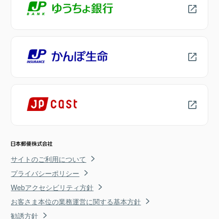
サイトのご利用について
プライバシーポリシー
Webアクセシビリティ方針
お客さま本位の業務運営に関する基本方針
勧誘方針