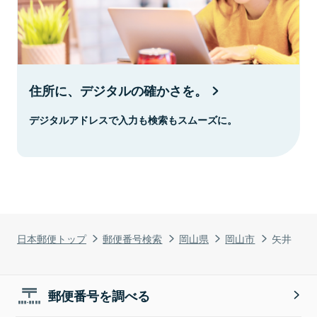
住所に、デジタルの確かさを。
デジタルアドレスで入力も検索もスムーズに。
日本郵便トップ
郵便番号検索
岡山県
岡山市
矢井
郵便番号を調べる