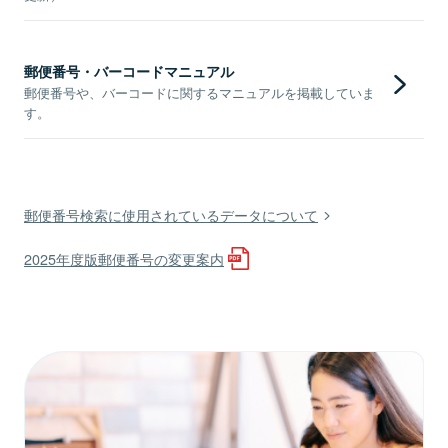
郵便番号・バーコードマニュアル
郵便番号や、バーコードに関するマニュアルを掲載していま
す。
郵便番号検索に使用されているデータについて
2025年度版郵便番号の変更案内