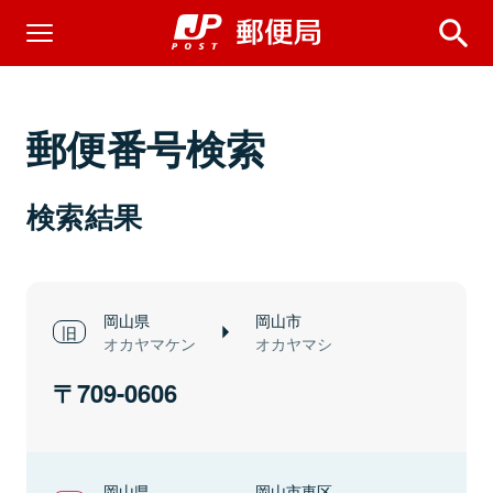
郵便番号検索
検索結果
岡山県
岡山市
オカヤマケン
オカヤマシ
709-0606
岡山県
岡山市東区