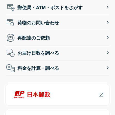
郵便局・ATM・ポストをさがす
荷物のお問い合わせ
再配達のご依頼
お届け日数を調べる
料金を計算・調べる