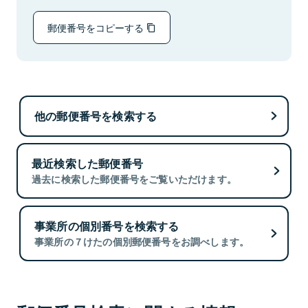
郵便番号をコピーする
他の郵便番号を検索する
最近検索した郵便番号
過去に検索した郵便番号をご覧いただけます。
事業所の個別番号を検索する
事業所の７けたの個別郵便番号をお調べします。