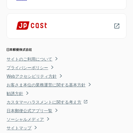
サイトのご利用について
プライバシーポリシー
Webアクセシビリティ方針
お客さま本位の業務運営に関する基本方針
勧誘方針
カスタマーハラスメントに関する考え方
日本郵便公式アプリ一覧
ソーシャルメディア
サイトマップ