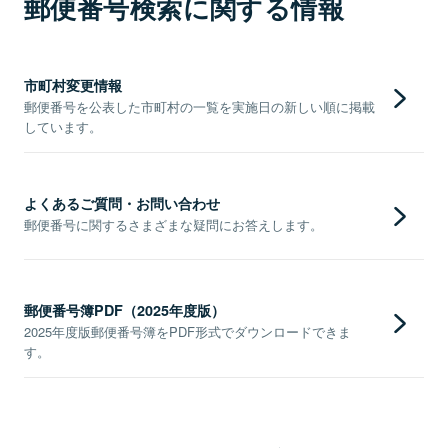
郵便番号検索に関する情報
市町村変更情報
郵便番号を公表した市町村の一覧を実施日の新しい順に掲載
しています。
よくあるご質問・お問い合わせ
郵便番号に関するさまざまな疑問にお答えします。
郵便番号簿PDF（2025年度版）
2025年度版郵便番号簿をPDF形式でダウンロードできま
す。