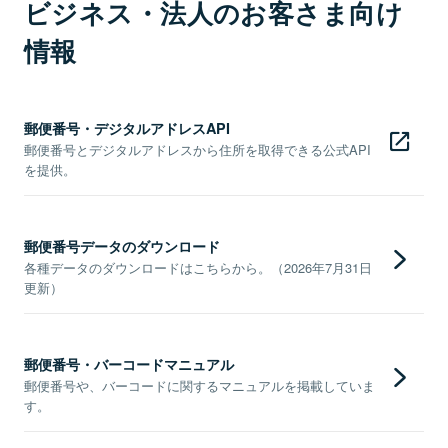
ビジネス・法人のお客さま向け
情報
郵便番号・デジタルアドレスAPI
郵便番号とデジタルアドレスから住所を取得できる公式API
を提供。
郵便番号データのダウンロード
各種データのダウンロードはこちらから。（2026年7月31日
更新）
郵便番号・バーコードマニュアル
郵便番号や、バーコードに関するマニュアルを掲載していま
す。