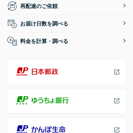
再配達のご依頼
お届け日数を調べる
料金を計算・調べる