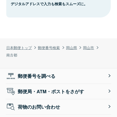
デジタルアドレスで入力も検索もスムーズに。
日本郵便トップ
郵便番号検索
岡山県
岡山市
南古都
郵便番号を調べる
郵便局・ATM・ポストをさがす
荷物のお問い合わせ