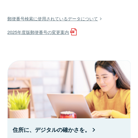
郵便番号検索に使用されているデータについて
2025年度版郵便番号の変更案内
住所に、デジタルの確かさを。