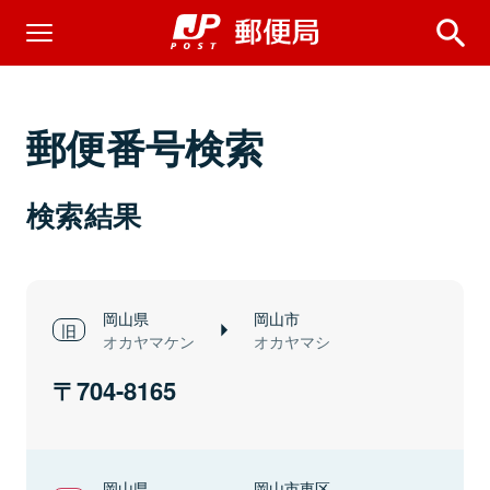
郵便番号検索
検索結果
岡山県
岡山市
オカヤマケン
オカヤマシ
704-8165
岡山県
岡山市東区