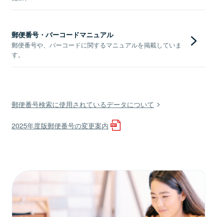
郵便番号・バーコードマニュアル
郵便番号や、バーコードに関するマニュアルを掲載していま
す。
郵便番号検索に使用されているデータについて
2025年度版郵便番号の変更案内