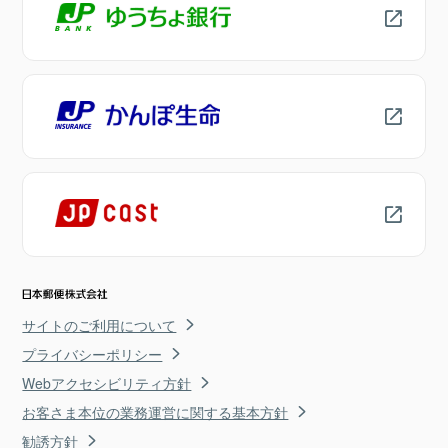
サイトのご利用について
プライバシーポリシー
Webアクセシビリティ方針
お客さま本位の業務運営に関する基本方針
勧誘方針