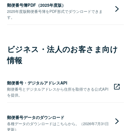
郵便番号簿PDF（2025年度版）
2025年度版郵便番号簿をPDF形式でダウンロードできま
す。
ビジネス・法人のお客さま向け
情報
郵便番号・デジタルアドレスAPI
郵便番号とデジタルアドレスから住所を取得できる公式API
を提供。
郵便番号データのダウンロード
各種データのダウンロードはこちらから。（2026年7月31日
更新）