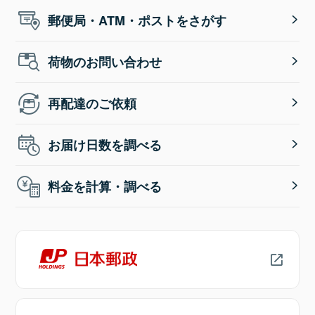
郵便局・ATM・ポストをさがす
荷物のお問い合わせ
再配達のご依頼
お届け日数を調べる
料金を計算・調べる