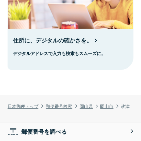
住所に、デジタルの確かさを。
デジタルアドレスで入力も検索もスムーズに。
日本郵便トップ
郵便番号検索
岡山県
岡山市
政津
郵便番号を調べる