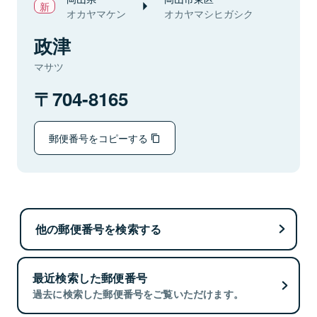
オカヤマケン
オカヤマシヒガシク
政津
マサツ
704-8165
郵便番号をコピーする
他の郵便番号を検索する
最近検索した郵便番号
過去に検索した郵便番号をご覧いただけます。