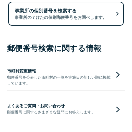
事業所の個別番号を検索する
事業所の７けたの個別郵便番号をお調べします。
郵便番号検索に関する情報
市町村変更情報
郵便番号を公表した市町村の一覧を実施日の新しい順に掲載
しています。
よくあるご質問・お問い合わせ
郵便番号に関するさまざまな疑問にお答えします。