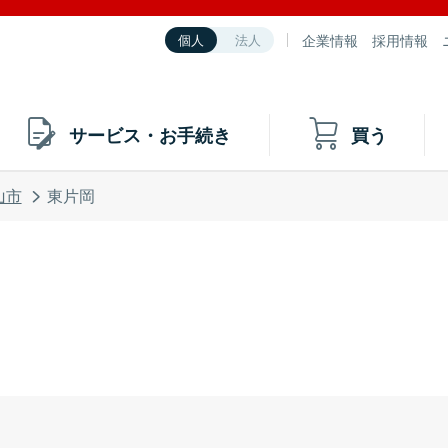
企業情報
採用情報
個人
法人
サービス・お手続き
買う
山市
東片岡