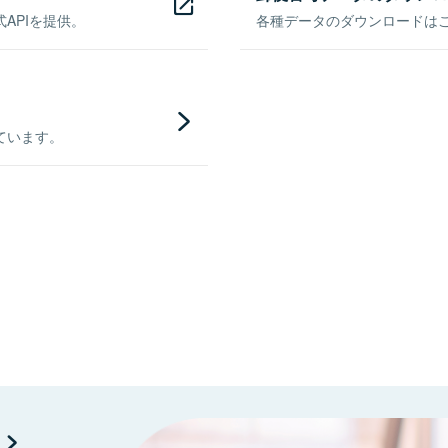
APIを提供。
各種データのダウンロードはこち
ています。