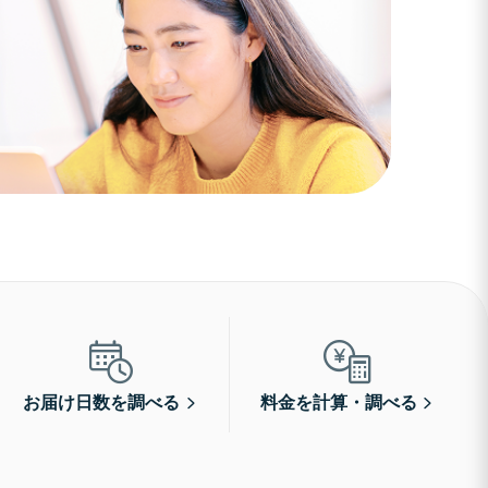
お届け日数を調べる
料金を計算・調べる