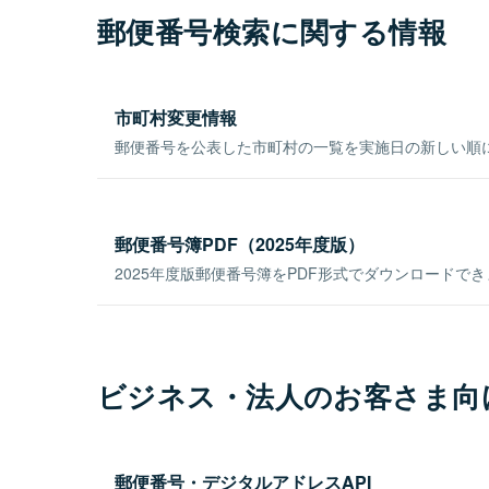
郵便番号検索に関する情報
市町村変更情報
郵便番号を公表した市町村の一覧を実施日の新しい順
郵便番号簿PDF（2025年度版）
2025年度版郵便番号簿をPDF形式でダウンロードで
ビジネス・法人のお客さま向
郵便番号・デジタルアドレスAPI