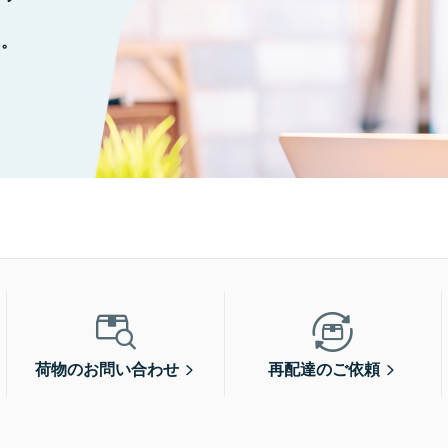
に。
荷物のお問い合わせ
再配達のご依頼