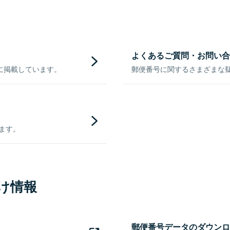
よくあるご質問・お問い合
に掲載しています。
郵便番号に関するさまざまな
きます。
け情報
郵便番号データのダウンロ