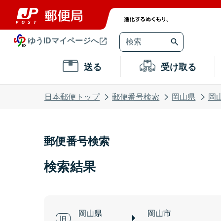
ゆうIDマイページへ
送る
受け取る
日本郵便トップ
郵便番号検索
岡山県
岡
郵便番号検索
検索結果
岡山県
岡山市