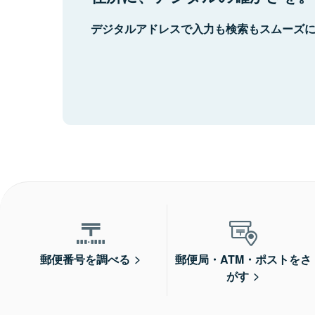
デジタルアドレスで入力も検索もスムーズ
郵便番号を調べる
郵便局・ATM・ポストをさ
がす