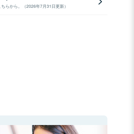
らから。（2026年7月31日更新）