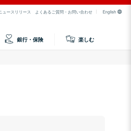
ニュースリリース
よくあるご質問・お問い合わせ
English
銀行・保険
楽しむ