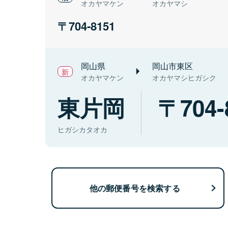
オカヤマケン
オカヤマシ
704-8151
岡山県
岡山市東区
オカヤマケン
オカヤマシヒガシク
東片岡
704-
ヒガシカタオカ
他の郵便番号を検索する