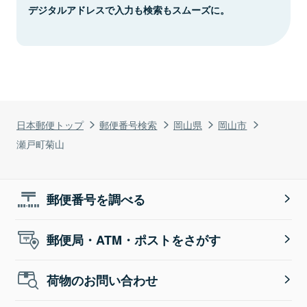
デジタルアドレスで入力も検索もスムーズに。
日本郵便トップ
郵便番号検索
岡山県
岡山市
瀬戸町菊山
郵便番号を調べる
郵便局・ATM・ポストをさがす
荷物のお問い合わせ