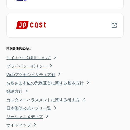
サイトのご利用について
プライバシーポリシー
Webアクセシビリティ方針
お客さま本位の業務運営に関する基本方針
勧誘方針
カスタマーハラスメントに関する考え方
日本郵便公式アプリ一覧
ソーシャルメディア
サイトマップ