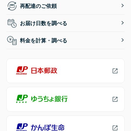
再配達のご依頼
お届け日数を調べる
料金を計算・調べる