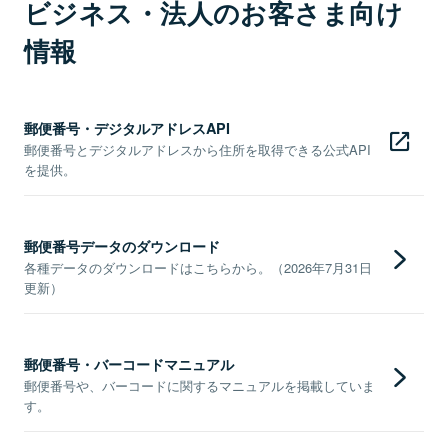
ビジネス・法人のお客さま向け
情報
郵便番号・デジタルアドレスAPI
郵便番号とデジタルアドレスから住所を取得できる公式API
を提供。
郵便番号データのダウンロード
各種データのダウンロードはこちらから。（2026年7月31日
更新）
郵便番号・バーコードマニュアル
郵便番号や、バーコードに関するマニュアルを掲載していま
す。