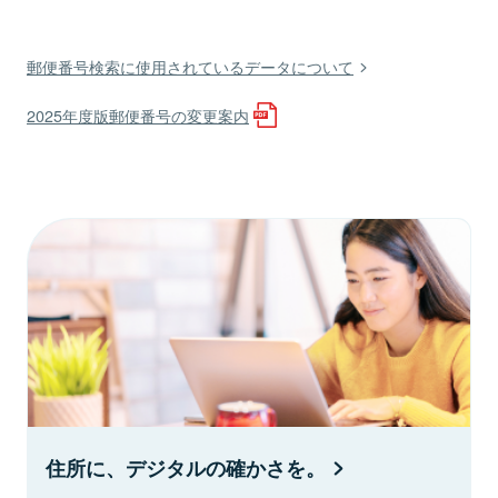
郵便番号検索に使用されているデータについて
2025年度版郵便番号の変更案内
住所に、デジタルの確かさを。