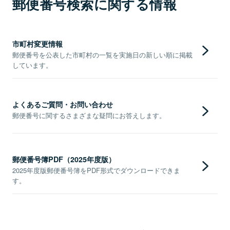
郵便番号検索に関する情報
市町村変更情報
郵便番号を公表した市町村の一覧を実施日の新しい順に掲載
しています。
よくあるご質問・お問い合わせ
郵便番号に関するさまざまな疑問にお答えします。
郵便番号簿PDF（2025年度版）
2025年度版郵便番号簿をPDF形式でダウンロードできま
す。