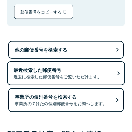
郵便番号をコピーする
他の郵便番号を検索する
最近検索した郵便番号
過去に検索した郵便番号をご覧いただけます。
事業所の個別番号を検索する
事業所の７けたの個別郵便番号をお調べします。