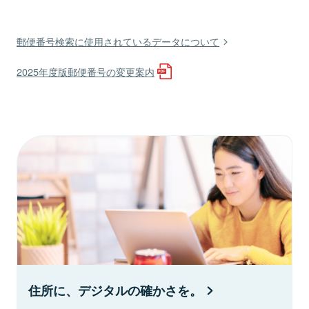
郵便番号検索に使用されているデータについて
2025年度版郵便番号の変更案内
住所に、デジタルの確かさを。