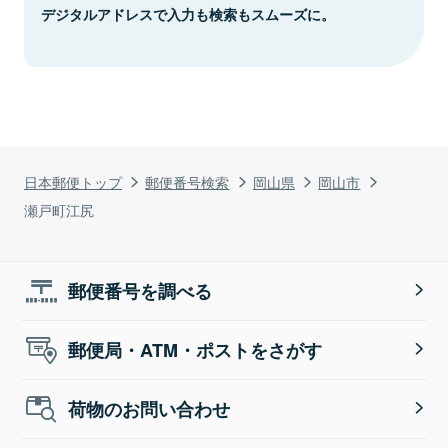
デジタルアドレスで入力も検索もスムーズに。
日本郵便トップ
郵便番号検索
岡山県
岡山市
瀬戸町江尻
郵便番号を調べる
郵便局・ATM・ポストをさがす
荷物のお問い合わせ