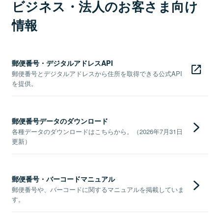
ビジネス・法人のお客さま向け
情報
郵便番号・デジタルアドレスAPI
郵便番号とデジタルアドレスから住所を取得できる公式API
を提供。
郵便番号データのダウンロード
各種データのダウンロードはこちらから。（2026年7月31日
更新）
郵便番号・バーコードマニュアル
郵便番号や、バーコードに関するマニュアルを掲載していま
す。