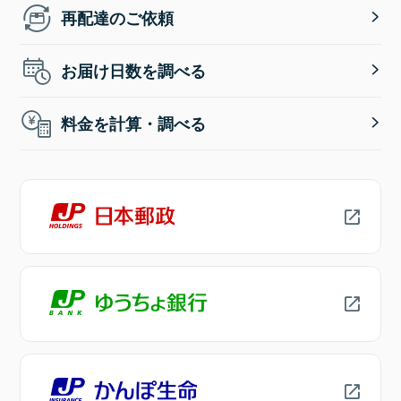
再配達のご依頼
お届け日数を調べる
料金を計算・調べる