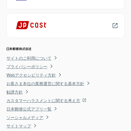
サイトのご利用について
プライバシーポリシー
Webアクセシビリティ方針
お客さま本位の業務運営に関する基本方針
勧誘方針
カスタマーハラスメントに関する考え方
日本郵便公式アプリ一覧
ソーシャルメディア
サイトマップ