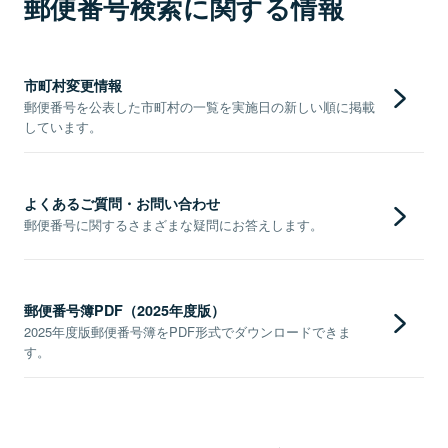
郵便番号検索に関する情報
市町村変更情報
郵便番号を公表した市町村の一覧を実施日の新しい順に掲載
しています。
よくあるご質問・お問い合わせ
郵便番号に関するさまざまな疑問にお答えします。
郵便番号簿PDF（2025年度版）
2025年度版郵便番号簿をPDF形式でダウンロードできま
す。