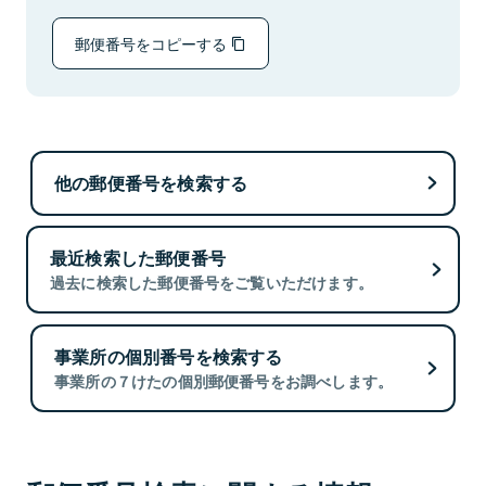
郵便番号をコピーする
他の郵便番号を検索する
最近検索した郵便番号
過去に検索した郵便番号をご覧いただけます。
事業所の個別番号を検索する
事業所の７けたの個別郵便番号をお調べします。