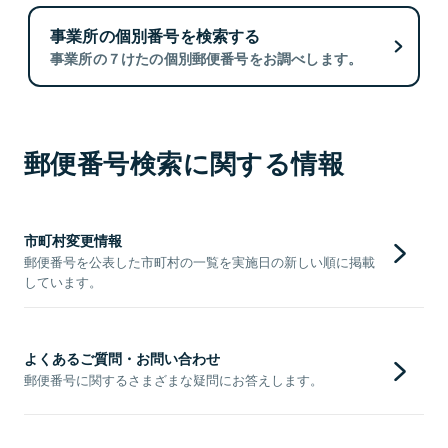
事業所の個別番号を検索する
事業所の７けたの個別郵便番号をお調べします。
郵便番号検索に関する情報
市町村変更情報
郵便番号を公表した市町村の一覧を実施日の新しい順に掲載
しています。
よくあるご質問・お問い合わせ
郵便番号に関するさまざまな疑問にお答えします。