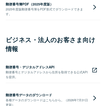
郵便番号簿PDF（2025年度版）
2025年度版郵便番号簿をPDF形式でダウンロードできま
す。
ビジネス・法人のお客さま向け
情報
郵便番号・デジタルアドレスAPI
郵便番号とデジタルアドレスから住所を取得できる公式API
を提供。
郵便番号データのダウンロード
各種データのダウンロードはこちらから。（2026年7月31日
更新）