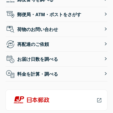
郵便局・ATM・ポストをさがす
荷物のお問い合わせ
再配達のご依頼
お届け日数を調べる
料金を計算・調べる