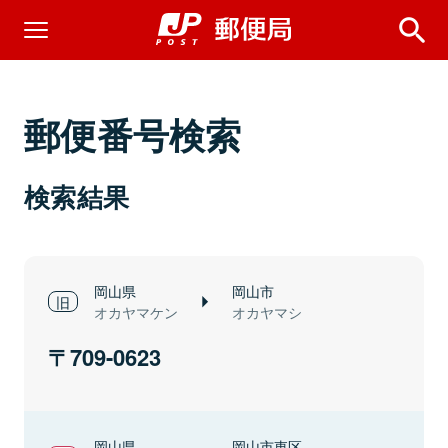
郵便番号検索
検索結果
岡山県
岡山市
オカヤマケン
オカヤマシ
709-0623
岡山県
岡山市東区