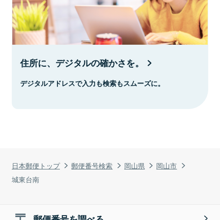
住所に、デジタルの確かさを。
デジタルアドレスで入力も検索もスムーズに。
日本郵便トップ
郵便番号検索
岡山県
岡山市
城東台南
郵便番号を調べる