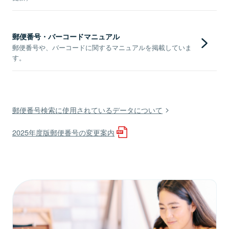
郵便番号・バーコードマニュアル
郵便番号や、バーコードに関するマニュアルを掲載していま
す。
郵便番号検索に使用されているデータについて
2025年度版郵便番号の変更案内