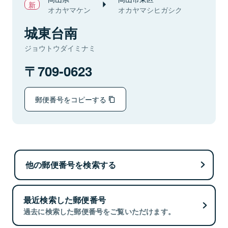
オカヤマケン
オカヤマシヒガシク
城東台南
ジョウトウダイミナミ
709-0623
郵便番号をコピーする
他の郵便番号を検索する
最近検索した郵便番号
過去に検索した郵便番号をご覧いただけます。