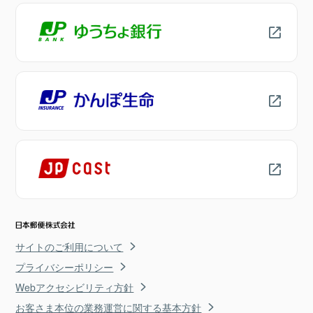
サイトのご利用について
プライバシーポリシー
Webアクセシビリティ方針
お客さま本位の業務運営に関する基本方針