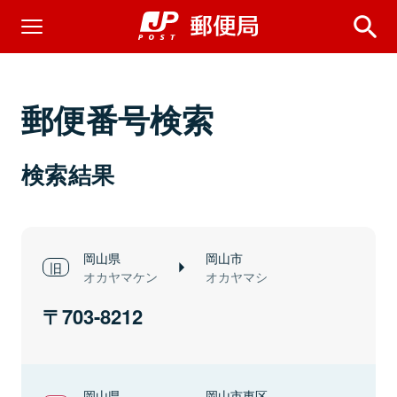
郵便番号検索
検索結果
岡山県
岡山市
オカヤマケン
オカヤマシ
703-8212
岡山県
岡山市東区