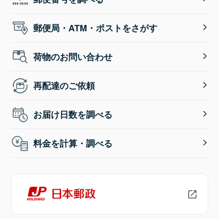
郵便局・ATM・ポストをさがす
荷物のお問い合わせ
再配達のご依頼
お届け日数を調べる
料金を計算・調べる