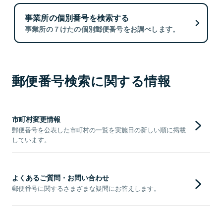
事業所の個別番号を検索する
事業所の７けたの個別郵便番号をお調べします。
郵便番号検索に関する情報
市町村変更情報
郵便番号を公表した市町村の一覧を実施日の新しい順に掲載
しています。
よくあるご質問・お問い合わせ
郵便番号に関するさまざまな疑問にお答えします。