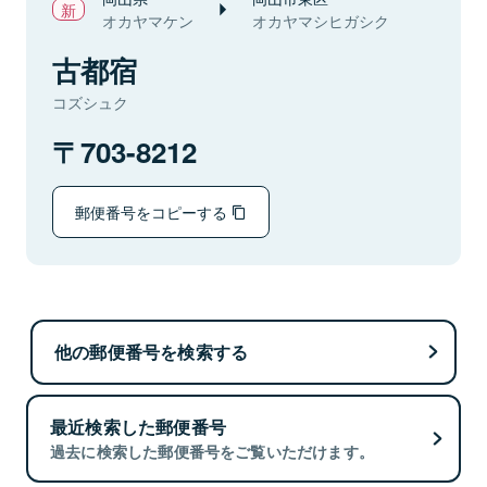
オカヤマケン
オカヤマシヒガシク
古都宿
コズシュク
703-8212
郵便番号をコピーする
他の郵便番号を検索する
最近検索した郵便番号
過去に検索した郵便番号をご覧いただけます。