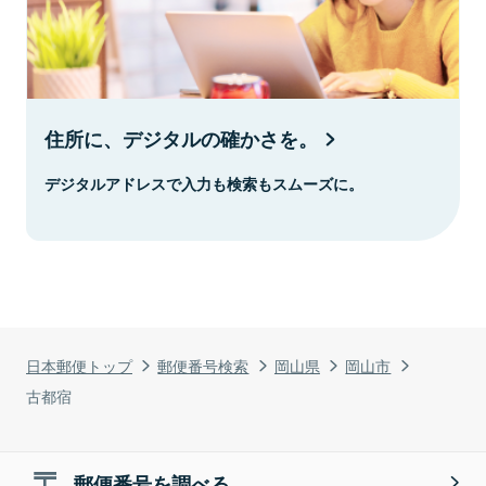
住所に、デジタルの確かさを。
デジタルアドレスで入力も検索もスムーズに。
日本郵便トップ
郵便番号検索
岡山県
岡山市
古都宿
郵便番号を調べる