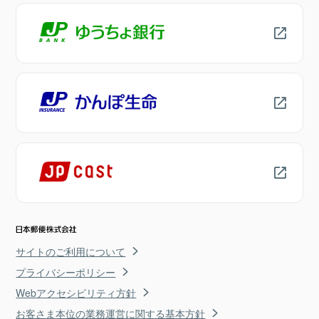
サイトのご利用について
プライバシーポリシー
Webアクセシビリティ方針
お客さま本位の業務運営に関する基本方針