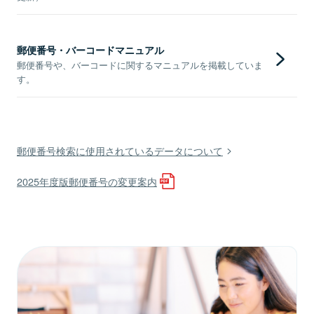
郵便番号・バーコードマニュアル
郵便番号や、バーコードに関するマニュアルを掲載していま
す。
郵便番号検索に使用されているデータについて
2025年度版郵便番号の変更案内