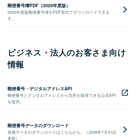
郵便番号簿PDF（2025年度版）
2025年度版郵便番号簿をPDF形式でダウンロードできま
す。
ビジネス・法人のお客さま向け
情報
郵便番号・デジタルアドレスAPI
郵便番号とデジタルアドレスから住所を取得できる公式API
を提供。
郵便番号データのダウンロード
各種データのダウンロードはこちらから。（2026年7月31日
更新）