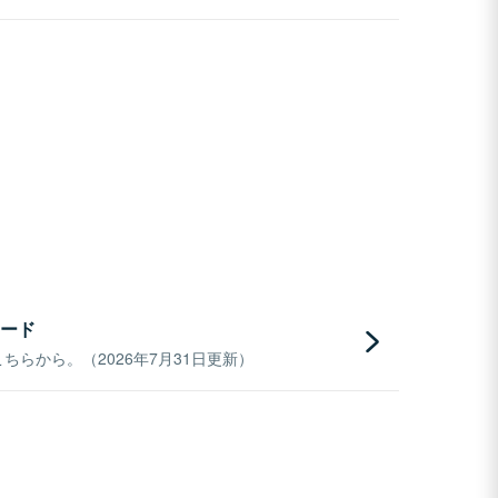
ード
らから。（2026年7月31日更新）