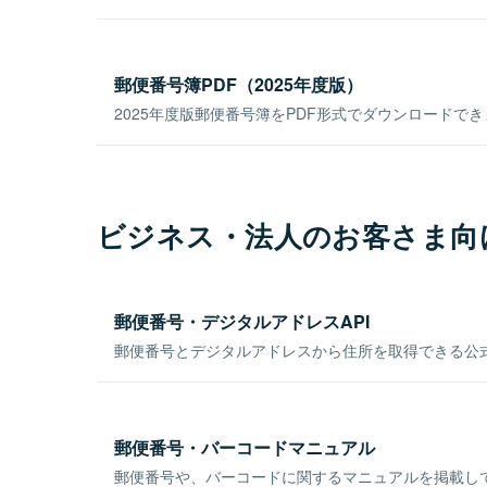
郵便番号簿PDF（2025年度版）
2025年度版郵便番号簿をPDF形式でダウンロードで
ビジネス・法人のお客さま向
郵便番号・デジタルアドレスAPI
郵便番号とデジタルアドレスから住所を取得できる公式
郵便番号・バーコードマニュアル
郵便番号や、バーコードに関するマニュアルを掲載し