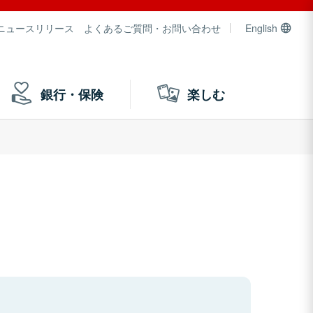
ニュースリリース
よくあるご質問・お問い合わせ
English
銀行・保険
楽しむ