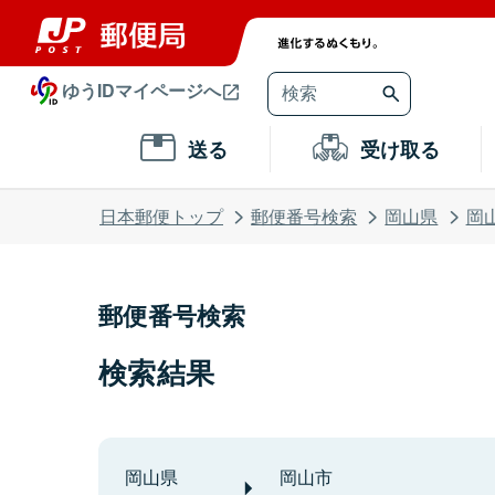
ゆうIDマイページへ
送る
受け取る
日本郵便トップ
郵便番号検索
岡山県
岡
郵便番号検索
検索結果
岡山県
岡山市