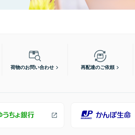
荷物のお問い合わせ
再配達のご依頼