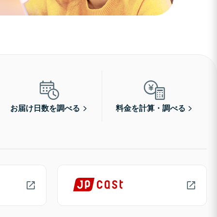
お届け日数を調べる
料金を計算・調べる