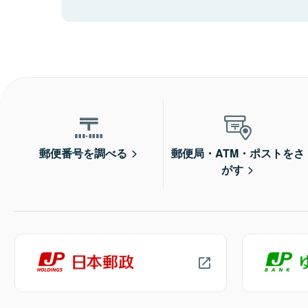
郵便番号を調べる
郵便局・ATM・ポストをさ
がす