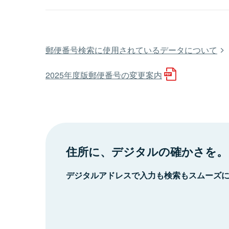
郵便番号検索に使用されているデータについて
2025年度版郵便番号の変更案内
住所に、デジタルの確かさを。
デジタルアドレスで入力も検索もスムーズ