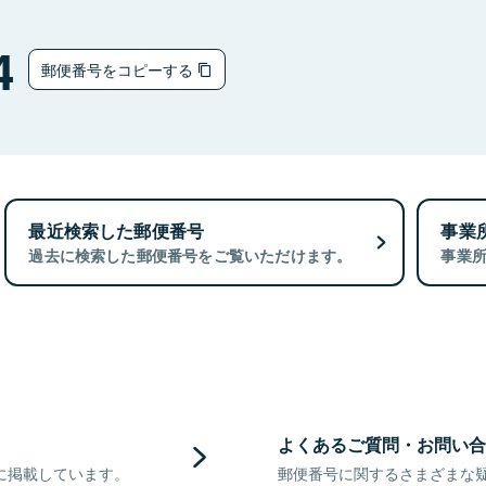
4
郵便番号をコピーする
最近検索した郵便番号
事業
過去に検索した郵便番号をご覧いただけます。
事業
よくあるご質問・お問い合
に掲載しています。
郵便番号に関するさまざまな