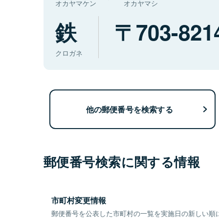
オカヤマケン
オカヤマシ
鉄
703-821
クロガネ
他の郵便番号を検索する
郵便番号検索に関する情報
市町村変更情報
郵便番号を公表した市町村の一覧を実施日の新しい順