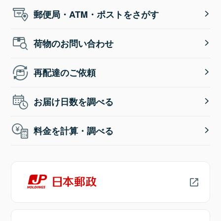
郵便局・ATM・ポストをさがす
荷物のお問い合わせ
再配達のご依頼
お届け日数を調べる
料金を計算・調べる