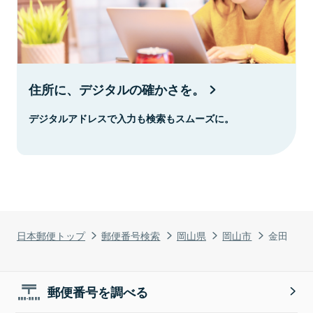
住所に、デジタルの確かさを。
デジタルアドレスで入力も検索もスムーズに。
日本郵便トップ
郵便番号検索
岡山県
岡山市
金田
郵便番号を調べる