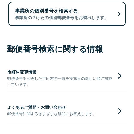
事業所の個別番号を検索する
事業所の７けたの個別郵便番号をお調べします。
郵便番号検索に関する情報
市町村変更情報
郵便番号を公表した市町村の一覧を実施日の新しい順に掲載
しています。
よくあるご質問・お問い合わせ
郵便番号に関するさまざまな疑問にお答えします。