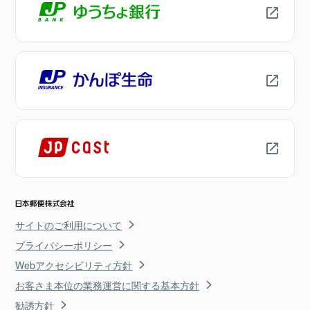
サイトのご利用について
プライバシーポリシー
Webアクセシビリティ方針
お客さま本位の業務運営に関する基本方針
勧誘方針