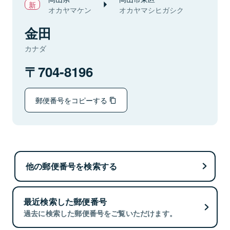
オカヤマケン
オカヤマシヒガシク
金田
カナダ
704-8196
郵便番号をコピーする
他の郵便番号を検索する
最近検索した郵便番号
過去に検索した郵便番号をご覧いただけます。