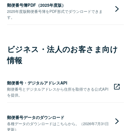
郵便番号簿PDF（2025年度版）
2025年度版郵便番号簿をPDF形式でダウンロードできま
す。
ビジネス・法人のお客さま向け
情報
郵便番号・デジタルアドレスAPI
郵便番号とデジタルアドレスから住所を取得できる公式API
を提供。
郵便番号データのダウンロード
各種データのダウンロードはこちらから。（2026年7月31日
更新）