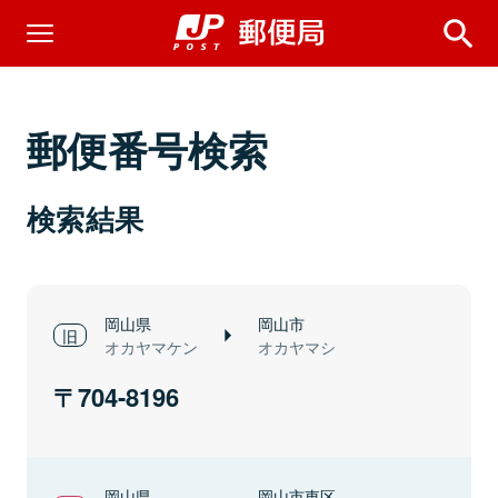
郵便番号検索
検索結果
岡山県
岡山市
オカヤマケン
オカヤマシ
704-8196
岡山県
岡山市東区