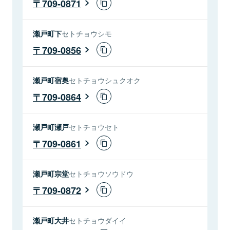
709-0871
瀬戸町下
セトチョウシモ
709-0856
瀬戸町宿奥
セトチョウシュクオク
709-0864
瀬戸町瀬戸
セトチョウセト
709-0861
瀬戸町宗堂
セトチョウソウドウ
709-0872
瀬戸町大井
セトチョウダイイ