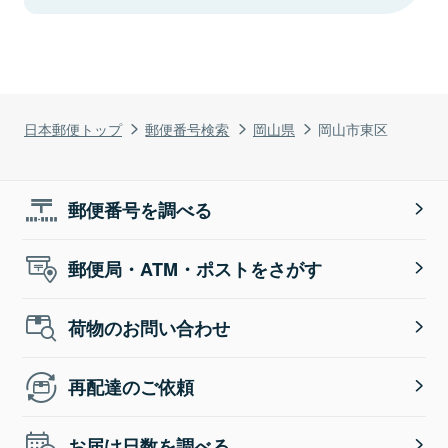
日本郵便トップ
郵便番号検索
岡山県
岡山市東区
郵便番号を調べる
郵便局・ATM・ポストをさがす
荷物のお問い合わせ
再配達のご依頼
お届け日数を調べる