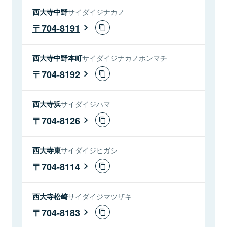
西大寺中野
サイダイジナカノ
704-8191
西大寺中野本町
サイダイジナカノホンマチ
704-8192
西大寺浜
サイダイジハマ
704-8126
西大寺東
サイダイジヒガシ
704-8114
西大寺松崎
サイダイジマツザキ
704-8183