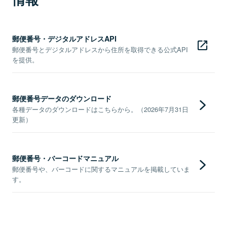
郵便番号・デジタルアドレスAPI
郵便番号とデジタルアドレスから住所を取得できる公式API
を提供。
郵便番号データのダウンロード
各種データのダウンロードはこちらから。（2026年7月31日
更新）
郵便番号・バーコードマニュアル
郵便番号や、バーコードに関するマニュアルを掲載していま
す。