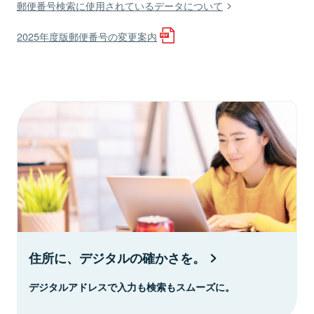
郵便番号検索に使用されているデータについて
2025年度版郵便番号の変更案内
住所に、デジタルの確かさを。
デジタルアドレスで入力も検索もスムーズに。