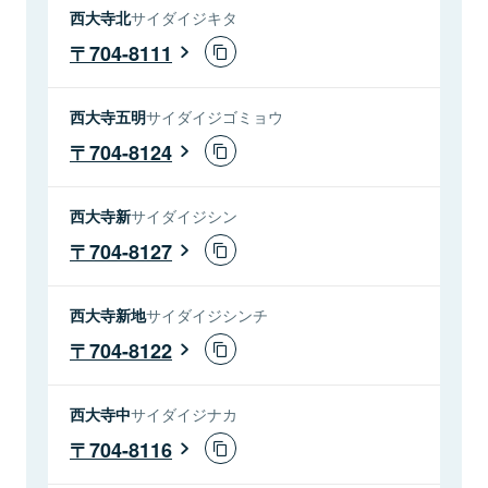
西大寺北
サイダイジキタ
704-8111
西大寺五明
サイダイジゴミョウ
704-8124
西大寺新
サイダイジシン
704-8127
西大寺新地
サイダイジシンチ
704-8122
西大寺中
サイダイジナカ
704-8116