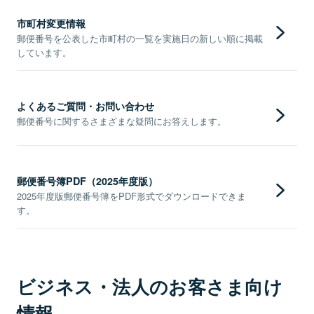
市町村変更情報
郵便番号を公表した市町村の一覧を実施日の新しい順に掲載
しています。
よくあるご質問・お問い合わせ
郵便番号に関するさまざまな疑問にお答えします。
郵便番号簿PDF（2025年度版）
2025年度版郵便番号簿をPDF形式でダウンロードできま
す。
ビジネス・法人のお客さま向け
情報