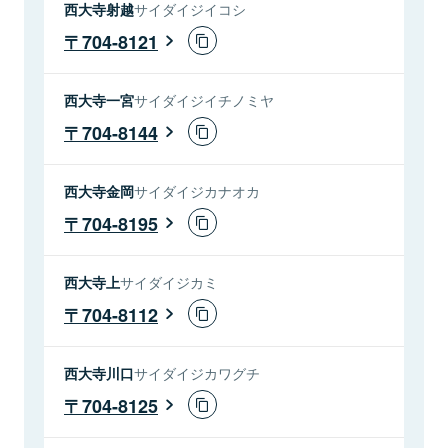
西大寺射越
サイダイジイコシ
704-8121
西大寺一宮
サイダイジイチノミヤ
704-8144
西大寺金岡
サイダイジカナオカ
704-8195
西大寺上
サイダイジカミ
704-8112
西大寺川口
サイダイジカワグチ
704-8125