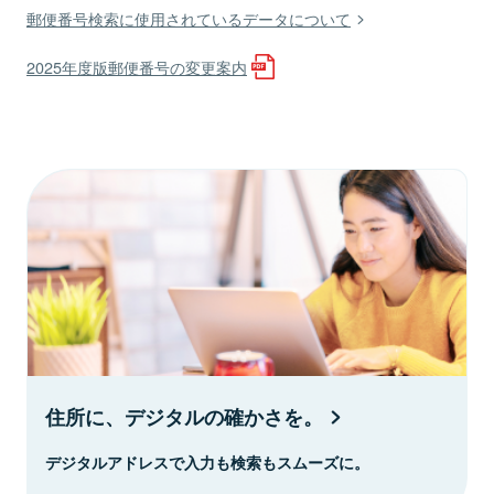
郵便番号検索に使用されているデータについて
2025年度版郵便番号の変更案内
住所に、デジタルの確かさを。
デジタルアドレスで入力も検索もスムーズに。