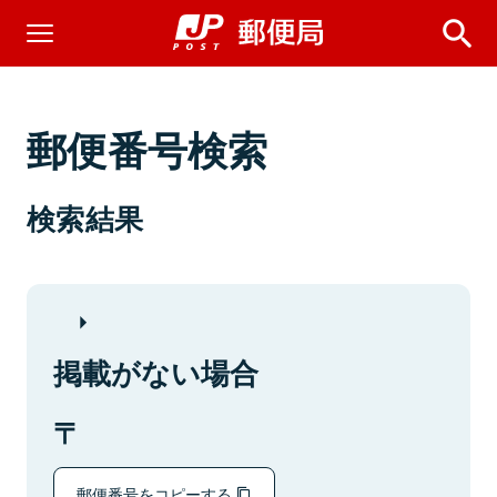
郵便番号検索
検索結果
掲載がない場合
郵便番号をコピーする