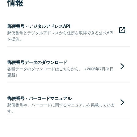
情報
郵便番号・デジタルアドレスAPI
郵便番号とデジタルアドレスから住所を取得できる公式API
を提供。
郵便番号データのダウンロード
各種データのダウンロードはこちらから。（2026年7月31日
更新）
郵便番号・バーコードマニュアル
郵便番号や、バーコードに関するマニュアルを掲載していま
す。