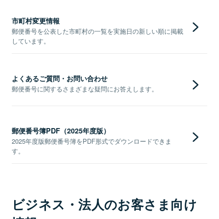
市町村変更情報
郵便番号を公表した市町村の一覧を実施日の新しい順に掲載
しています。
よくあるご質問・お問い合わせ
郵便番号に関するさまざまな疑問にお答えします。
郵便番号簿PDF（2025年度版）
2025年度版郵便番号簿をPDF形式でダウンロードできま
す。
ビジネス・法人のお客さま向け