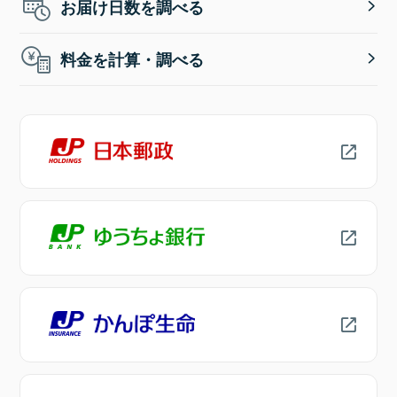
お届け日数を調べる
料金を計算・調べる