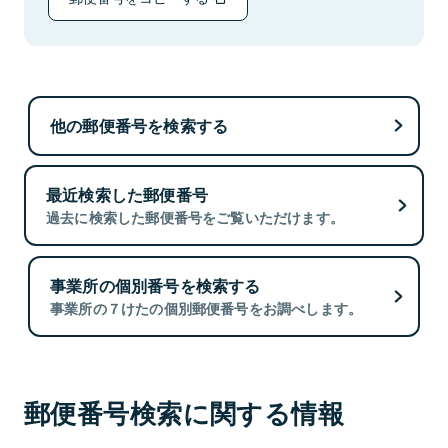
他の郵便番号を検索する
最近検索した郵便番号
過去に検索した郵便番号をご覧いただけます。
事業所の個別番号を検索する
事業所の７けたの個別郵便番号をお調べします。
郵便番号検索に関する情報