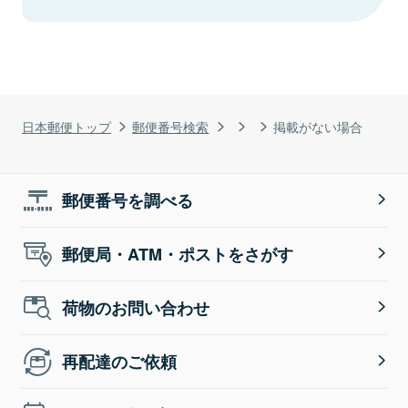
日本郵便トップ
郵便番号検索
掲載がない場合
郵便番号を調べる
郵便局・ATM・ポストをさがす
荷物のお問い合わせ
再配達のご依頼