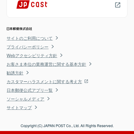
サイトのご利用について
プライバシーポリシー
Webアクセシビリティ方針
お客さま本位の業務運営に関する基本方針
勧誘方針
カスタマーハラスメントに関する考え方
日本郵便公式アプリ一覧
ソーシャルメディア
サイトマップ
Copyright (C) JAPAN POST Co., Ltd. All Rights Reserved.