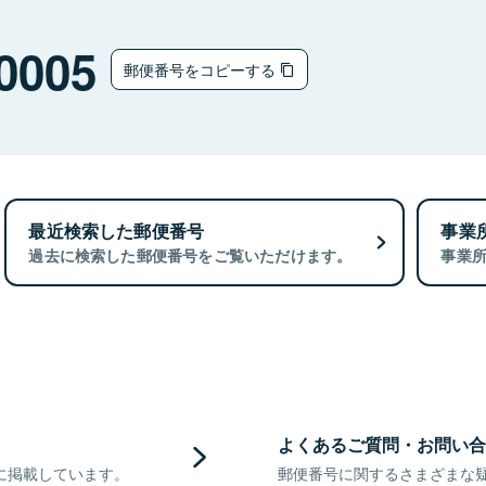
0005
郵便番号をコピーする
最近検索した郵便番号
事業
過去に検索した郵便番号をご覧いただけます。
事業
よくあるご質問・お問い合
に掲載しています。
郵便番号に関するさまざまな