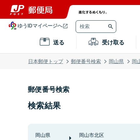
ゆうIDマイページへ
送る
受け取る
日本郵便トップ
郵便番号検索
岡山県
岡
郵便番号検索
検索結果
岡山県
岡山市北区