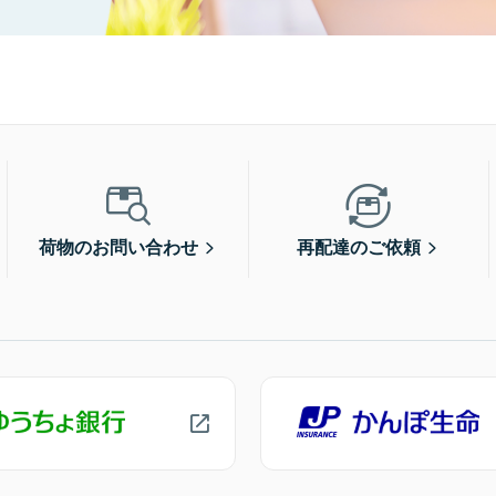
荷物のお問い合わせ
再配達のご依頼