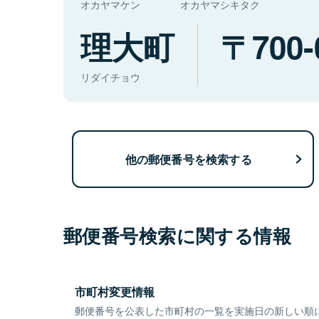
オカヤマケン
オカヤマシキタク
理大町
700-
リダイチョウ
他の郵便番号を検索する
郵便番号検索に関する情報
市町村変更情報
郵便番号を公表した市町村の一覧を実施日の新しい順