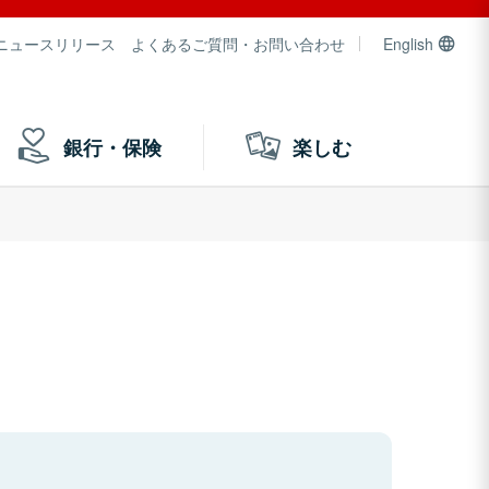
ニュースリリース
よくあるご質問・お問い合わせ
English
銀行・保険
楽しむ