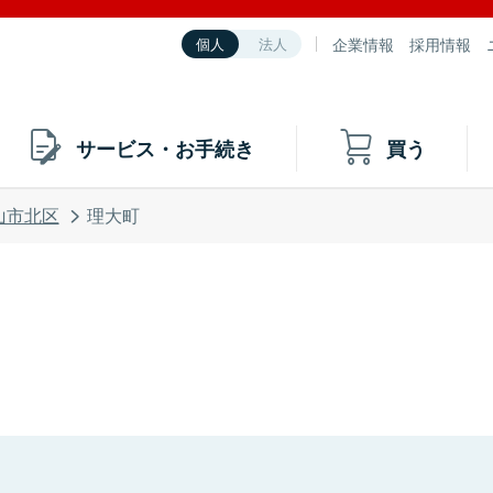
企業情報
採用情報
個人
法人
サービス・お手続き
買う
山市北区
理大町