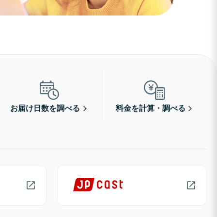
お届け日数を調べる
料金を計算・調べる