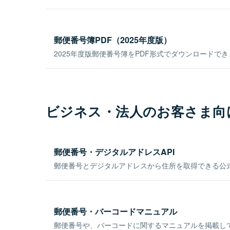
郵便番号簿PDF（2025年度版）
2025年度版郵便番号簿をPDF形式でダウンロードで
ビジネス・法人のお客さま向
郵便番号・デジタルアドレスAPI
郵便番号とデジタルアドレスから住所を取得できる公式
郵便番号・バーコードマニュアル
郵便番号や、バーコードに関するマニュアルを掲載し