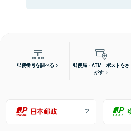
郵便番号を調べる
郵便局・ATM・ポストをさ
がす