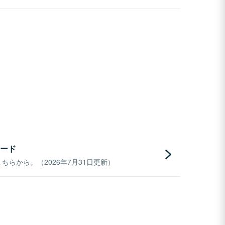
ード
らから。（2026年7月31日更新）