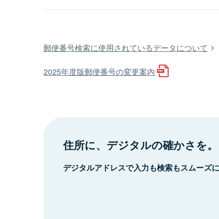
郵便番号検索に使用されているデータについて
2025年度版郵便番号の変更案内
住所に、デジタルの確かさを。
デジタルアドレスで入力も検索もスムーズ