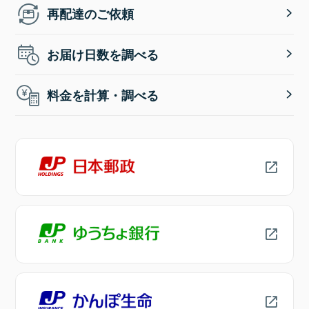
再配達のご依頼
お届け日数を調べる
料金を計算・調べる