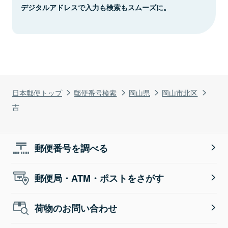
デジタルアドレスで入力も検索もスムーズに。
日本郵便トップ
郵便番号検索
岡山県
岡山市北区
吉
郵便番号を調べる
郵便局・ATM・ポストをさがす
荷物のお問い合わせ