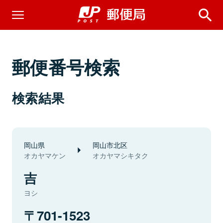
郵便番号検索
検索結果
岡山県
岡山市北区
オカヤマケン
オカヤマシキタク
吉
ヨシ
701-1523