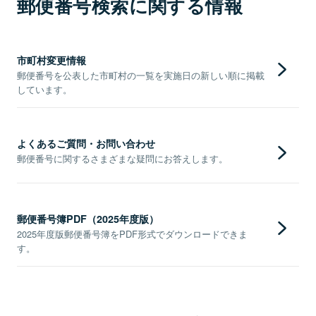
郵便番号検索に関する情報
市町村変更情報
郵便番号を公表した市町村の一覧を実施日の新しい順に掲載
しています。
よくあるご質問・お問い合わせ
郵便番号に関するさまざまな疑問にお答えします。
郵便番号簿PDF（2025年度版）
2025年度版郵便番号簿をPDF形式でダウンロードできま
す。