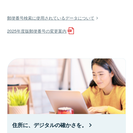
郵便番号検索に使用されているデータについて
2025年度版郵便番号の変更案内
住所に、デジタルの確かさを。