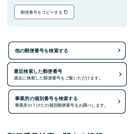
郵便番号をコピーする
他の郵便番号を検索する
最近検索した郵便番号
過去に検索した郵便番号をご覧いただけます。
事業所の個別番号を検索する
事業所の７けたの個別郵便番号をお調べします。