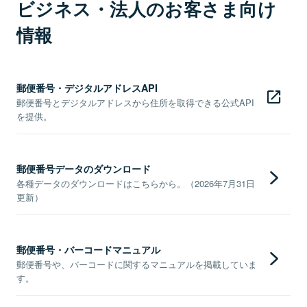
ビジネス・法人のお客さま向け
情報
郵便番号・デジタルアドレスAPI
郵便番号とデジタルアドレスから住所を取得できる公式API
を提供。
郵便番号データのダウンロード
各種データのダウンロードはこちらから。（2026年7月31日
更新）
郵便番号・バーコードマニュアル
郵便番号や、バーコードに関するマニュアルを掲載していま
す。