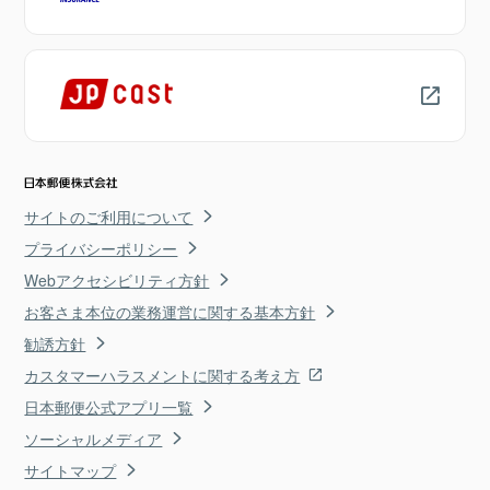
サイトのご利用について
プライバシーポリシー
Webアクセシビリティ方針
お客さま本位の業務運営に関する基本方針
勧誘方針
カスタマーハラスメントに関する考え方
日本郵便公式アプリ一覧
ソーシャルメディア
サイトマップ