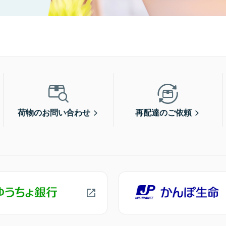
荷物のお問い合わせ
再配達のご依頼