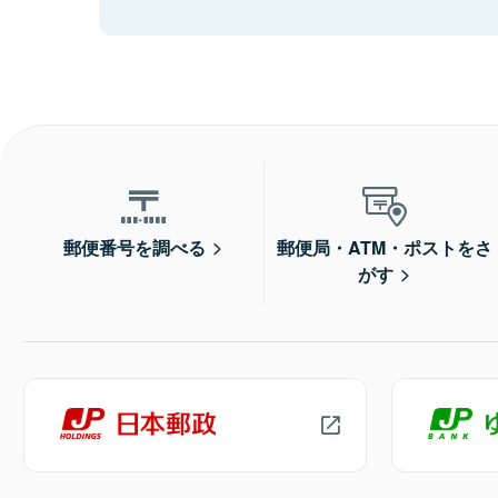
郵便番号を調べる
郵便局・ATM・ポストをさ
がす