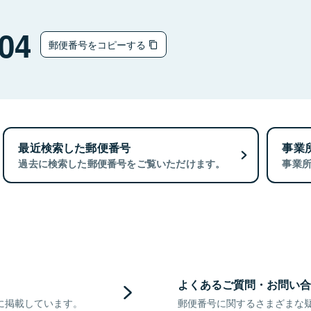
04
郵便番号をコピーする
最近検索した郵便番号
事業
過去に検索した郵便番号をご覧いただけます。
事業
よくあるご質問・お問い合
に掲載しています。
郵便番号に関するさまざまな