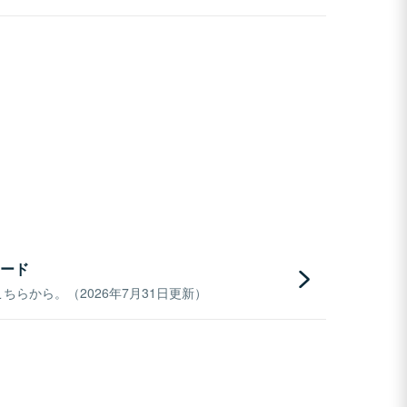
ード
らから。（2026年7月31日更新）