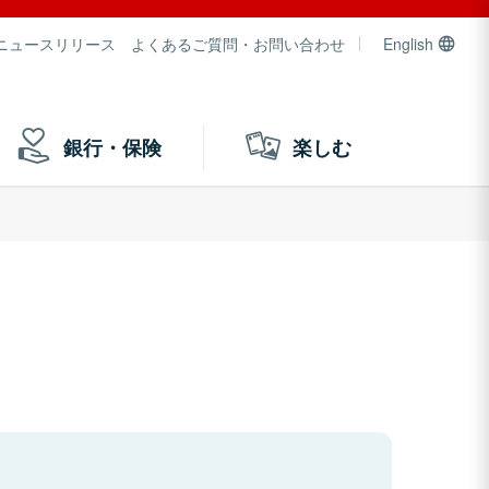
ニュースリリース
よくあるご質問・お問い合わせ
English
銀行・保険
楽しむ