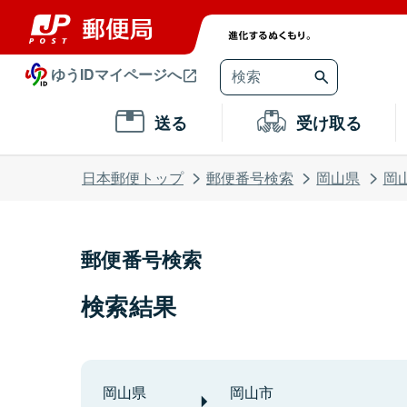
ゆうIDマイページへ
送る
受け取る
日本郵便トップ
郵便番号検索
岡山県
岡
郵便番号検索
検索結果
岡山県
岡山市