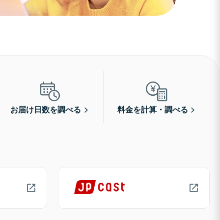
お届け日数を調べる
料金を計算・調べる