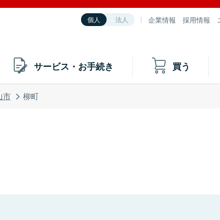
企業情報
採用情報
個人
法人
サービス・お手続き
買う
山市
柳町