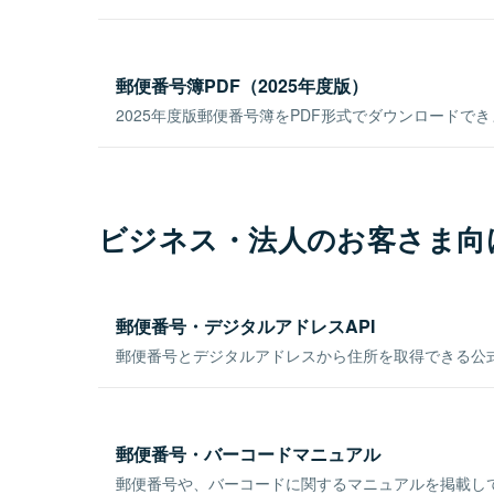
郵便番号簿PDF（2025年度版）
2025年度版郵便番号簿をPDF形式でダウンロードで
ビジネス・法人のお客さま向
郵便番号・デジタルアドレスAPI
郵便番号とデジタルアドレスから住所を取得できる公式
郵便番号・バーコードマニュアル
郵便番号や、バーコードに関するマニュアルを掲載し