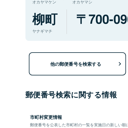
オカヤマケン
オカヤマシ
柳町
700-09
ヤナギマチ
他の郵便番号を検索する
郵便番号検索に関する情報
市町村変更情報
郵便番号を公表した市町村の一覧を実施日の新しい順