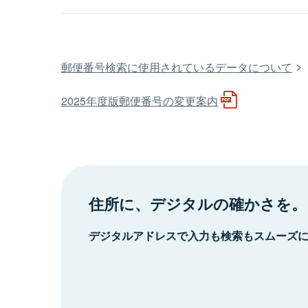
郵便番号検索に使用されているデータについて
2025年度版郵便番号の変更案内
住所に、デジタルの確かさを。
デジタルアドレスで入力も検索もスムーズ