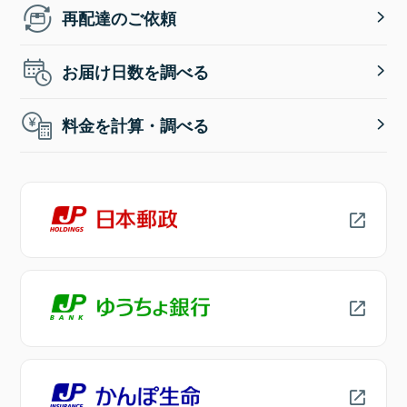
再配達のご依頼
お届け日数を調べる
料金を計算・調べる