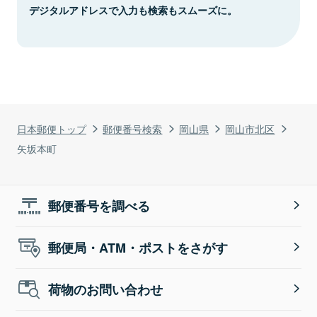
デジタルアドレスで入力も検索もスムーズに。
日本郵便トップ
郵便番号検索
岡山県
岡山市北区
矢坂本町
郵便番号を調べる
郵便局・ATM・ポストをさがす
荷物のお問い合わせ