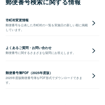
郵便番号検索に関する情報
市町村変更情報
郵便番号を公表した市町村の一覧を実施日の新しい順に掲載
しています。
よくあるご質問・お問い合わせ
郵便番号に関するさまざまな疑問にお答えします。
郵便番号簿PDF（2025年度版）
2025年度版郵便番号簿をPDF形式でダウンロードできま
す。