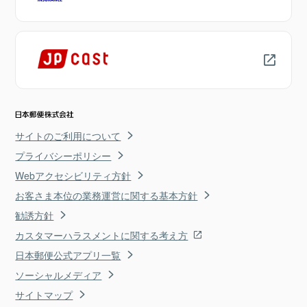
サイトのご利用について
プライバシーポリシー
Webアクセシビリティ方針
お客さま本位の業務運営に関する基本方針
勧誘方針
カスタマーハラスメントに関する考え方
日本郵便公式アプリ一覧
ソーシャルメディア
サイトマップ