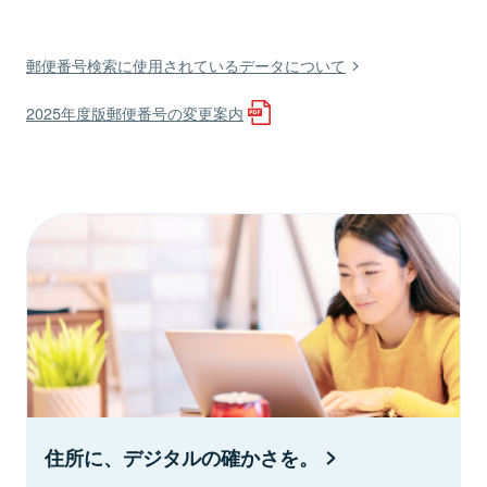
郵便番号検索に使用されているデータについて
2025年度版郵便番号の変更案内
住所に、デジタルの確かさを。