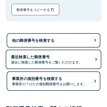
郵便番号をコピーする
他の郵便番号を検索する
最近検索した郵便番号
過去に検索した郵便番号をご覧いただけます。
事業所の個別番号を検索する
事業所の７けたの個別郵便番号をお調べします。