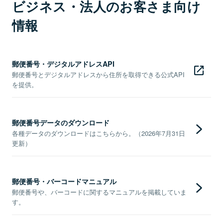
ビジネス・法人のお客さま向け
情報
郵便番号・デジタルアドレスAPI
郵便番号とデジタルアドレスから住所を取得できる公式API
を提供。
郵便番号データのダウンロード
各種データのダウンロードはこちらから。（2026年7月31日
更新）
郵便番号・バーコードマニュアル
郵便番号や、バーコードに関するマニュアルを掲載していま
す。