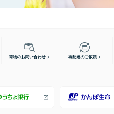
荷物のお問い合わせ
再配達のご依頼