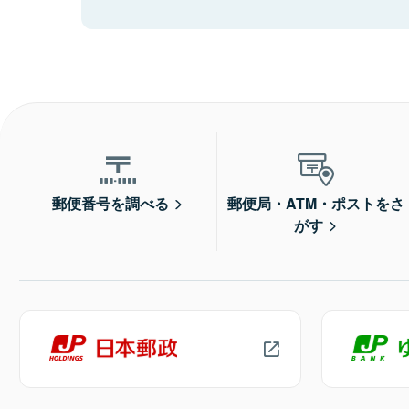
郵便番号を調べる
郵便局・ATM・ポストをさ
がす