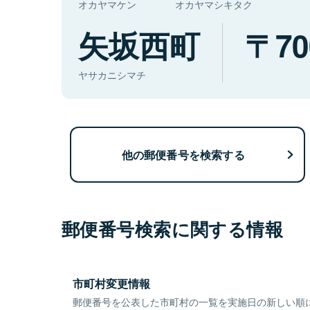
オカヤマケン
オカヤマシキタク
矢坂西町
70
ヤサカニシマチ
他の郵便番号を検索する
郵便番号検索に関する情報
市町村変更情報
郵便番号を公表した市町村の一覧を実施日の新しい順