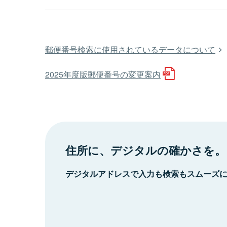
郵便番号検索に使用されているデータについて
2025年度版郵便番号の変更案内
住所に、デジタルの確かさを。
デジタルアドレスで入力も検索もスムーズ