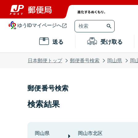
ゆうIDマイページへ
送る
受け取る
日本郵便トップ
郵便番号検索
岡山県
岡
郵便番号検索
検索結果
岡山県
岡山市北区