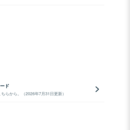
ード
らから。（2026年7月31日更新）