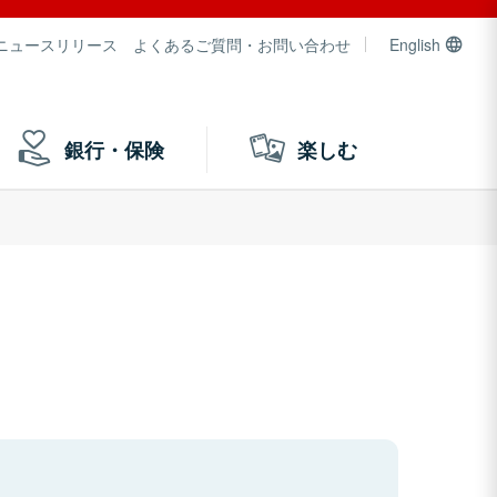
ニュースリリース
よくあるご質問・お問い合わせ
English
銀行・保険
楽しむ