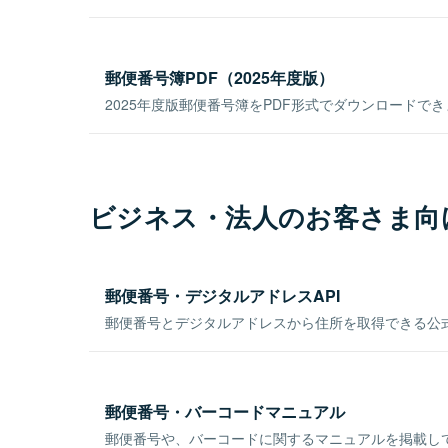
郵便番号簿PDF（2025年度版）
2025年度版郵便番号簿をPDF形式でダウンロードで
ビジネス・法人のお客さま向
郵便番号・デジタルアドレスAPI
郵便番号とデジタルアドレスから住所を取得できる公式
郵便番号・バーコードマニュアル
郵便番号や、バーコードに関するマニュアルを掲載し