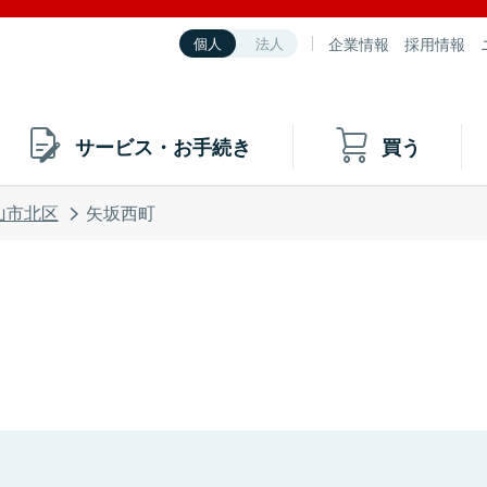
企業情報
採用情報
個人
法人
サービス・お手続き
買う
山市北区
矢坂西町