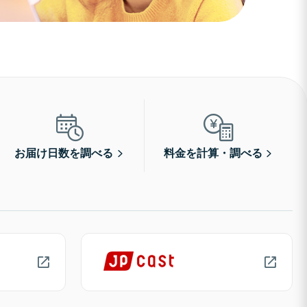
お届け日数を調べる
料金を計算・調べる