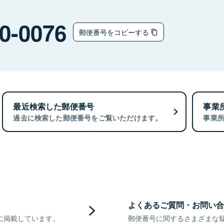
0-0076
郵便番号をコピーする
最近検索した郵便番号
事業
過去に検索した郵便番号をご覧いただけます。
事業
よくあるご質問・お問い合
に掲載しています。
郵便番号に関するさまざまな