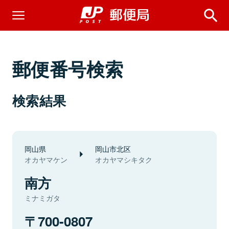
郵便番号検索
検索結果
岡山県
岡山市北区
オカヤマケン
オカヤマシキタク
南方
ミナミガタ
700-0807