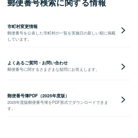
郵便番号検索に関する情報
市町村変更情報
郵便番号を公表した市町村の一覧を実施日の新しい順に掲載
しています。
よくあるご質問・お問い合わせ
郵便番号に関するさまざまな疑問にお答えします。
郵便番号簿PDF（2025年度版）
2025年度版郵便番号簿をPDF形式でダウンロードできま
す。