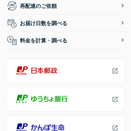
再配達のご依頼
お届け日数を調べる
料金を計算・調べる