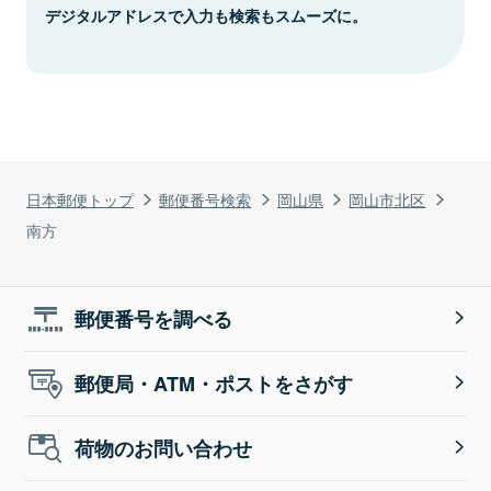
デジタルアドレスで入力も検索もスムーズに。
日本郵便トップ
郵便番号検索
岡山県
岡山市北区
南方
郵便番号を調べる
郵便局・ATM・ポストをさがす
荷物のお問い合わせ