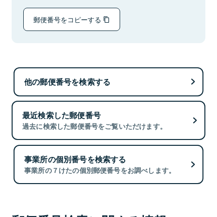
郵便番号をコピーする
他の郵便番号を検索する
最近検索した郵便番号
過去に検索した郵便番号をご覧いただけます。
事業所の個別番号を検索する
事業所の７けたの個別郵便番号をお調べします。