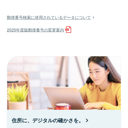
郵便番号検索に使用されているデータについて
2025年度版郵便番号の変更案内
住所に、デジタルの確かさを。