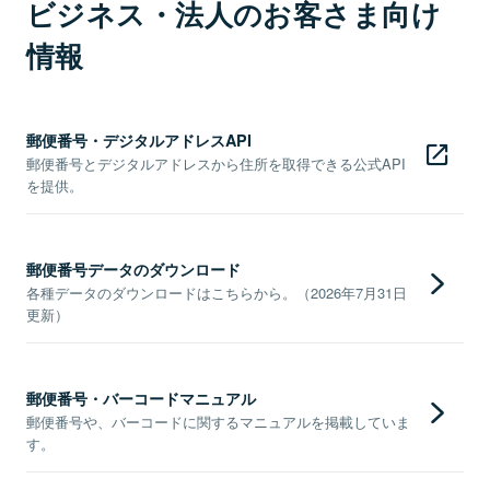
ビジネス・法人のお客さま向け
情報
郵便番号・デジタルアドレスAPI
郵便番号とデジタルアドレスから住所を取得できる公式API
を提供。
郵便番号データのダウンロード
各種データのダウンロードはこちらから。（2026年7月31日
更新）
郵便番号・バーコードマニュアル
郵便番号や、バーコードに関するマニュアルを掲載していま
す。