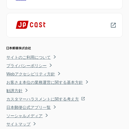
サイトのご利用について
プライバシーポリシー
Webアクセシビリティ方針
お客さま本位の業務運営に関する基本方針
勧誘方針
カスタマーハラスメントに関する考え方
日本郵便公式アプリ一覧
ソーシャルメディア
サイトマップ